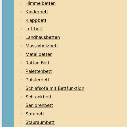
Himmelbetten
Kinderbett
Klappbett
Luftbett
Landhausbetten
Massivholzbett
Metallbetten
Rattan Bett
Palettenbett
Polsterbett
Schlafsofa mit Bettfunktion
Schrankbett
Seniorenbett
Sofabett
Stauraumbett