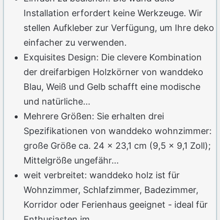
Installation erfordert keine Werkzeuge. Wir
stellen Aufkleber zur Verfügung, um Ihre deko
einfacher zu verwenden.
Exquisites Design: Die clevere Kombination
der dreifarbigen Holzkörner von wanddeko
Blau, Weiß und Gelb schafft eine modische
und natürliche...
Mehrere Größen: Sie erhalten drei
Spezifikationen von wanddeko wohnzimmer:
große Größe ca. 24 x 23,1 cm (9,5 x 9,1 Zoll);
Mittelgröße ungefähr...
weit verbreitet: wanddeko holz ist für
Wohnzimmer, Schlafzimmer, Badezimmer,
Korridor oder Ferienhaus geeignet - ideal für
Enthusiasten im...