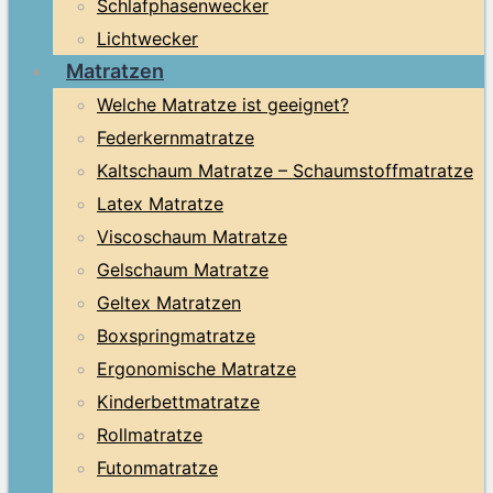
Schlafphasenwecker
Lichtwecker
Matratzen
Welche Matratze ist geeignet?
Federkernmatratze
Kaltschaum Matratze – Schaumstoffmatratze
Latex Matratze
Viscoschaum Matratze
Gelschaum Matratze
Geltex Matratzen
Boxspringmatratze
Ergonomische Matratze
Kinderbettmatratze
Rollmatratze
Futonmatratze