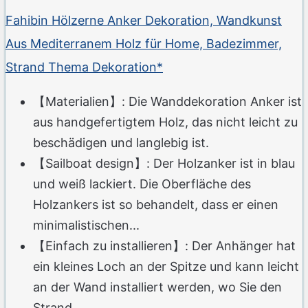
Fahibin Hölzerne Anker Dekoration, Wandkunst
Aus Mediterranem Holz für Home, Badezimmer,
Strand Thema Dekoration*
【Materialien】: Die Wanddekoration Anker ist
aus handgefertigtem Holz, das nicht leicht zu
beschädigen und langlebig ist.
【Sailboat design】: Der Holzanker ist in blau
und weiß lackiert. Die Oberfläche des
Holzankers ist so behandelt, dass er einen
minimalistischen...
【Einfach zu installieren】: Der Anhänger hat
ein kleines Loch an der Spitze und kann leicht
an der Wand installiert werden, wo Sie den
Strand...