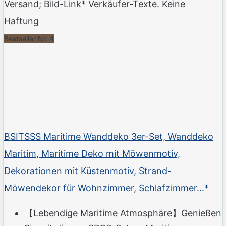
Versand; Bild-Link* Verkäufer-Texte. Keine
Haftung
Bestseller Nr. 4
BSITSSS Maritime Wanddeko 3er-Set, Wanddeko
Maritim, Maritime Deko mit Möwenmotiv,
Dekorationen mit Küstenmotiv, Strand-
Möwendekor für Wohnzimmer, Schlafzimmer...*
【Lebendige Maritime Atmosphäre】Genießen