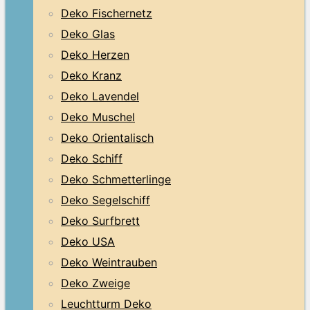
Deko Fischernetz
Deko Glas
Deko Herzen
Deko Kranz
Deko Lavendel
Deko Muschel
Deko Orientalisch
Deko Schiff
Deko Schmetterlinge
Deko Segelschiff
Deko Surfbrett
Deko USA
Deko Weintrauben
Deko Zweige
Leuchtturm Deko