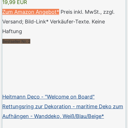
19,99 EUR
Zum Amazon Angebot*
Preis inkl. MwSt., zzgl.
Versand; Bild-Link* Verkäufer-Texte. Keine
Haftung
Bestseller Nr. 2
Heitmann Deco - "Welcome on Board"
Rettungsring zur Dekoration - maritime Deko zum
Aufhängen - Wanddeko, Weiß/Blau/Beige*