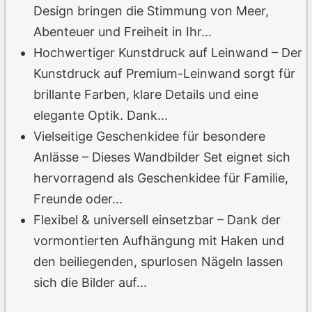
Design bringen die Stimmung von Meer,
Abenteuer und Freiheit in Ihr...
Hochwertiger Kunstdruck auf Leinwand – Der
Kunstdruck auf Premium-Leinwand sorgt für
brillante Farben, klare Details und eine
elegante Optik. Dank...
Vielseitige Geschenkidee für besondere
Anlässe – Dieses Wandbilder Set eignet sich
hervorragend als Geschenkidee für Familie,
Freunde oder...
Flexibel & universell einsetzbar – Dank der
vormontierten Aufhängung mit Haken und
den beiliegenden, spurlosen Nägeln lassen
sich die Bilder auf...