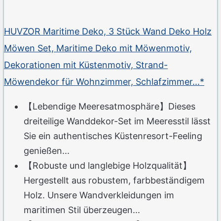
HUVZOR Maritime Deko, 3 Stück Wand Deko Holz
Möwen Set, Maritime Deko mit Möwenmotiv,
Dekorationen mit Küstenmotiv, Strand-
Möwendekor für Wohnzimmer, Schlafzimmer...*
【Lebendige Meeresatmosphäre】Dieses
dreiteilige Wanddekor-Set im Meeresstil lässt
Sie ein authentisches Küstenresort-Feeling
genießen...
【Robuste und langlebige Holzqualität】
Hergestellt aus robustem, farbbeständigem
Holz. Unsere Wandverkleidungen im
maritimen Stil überzeugen...