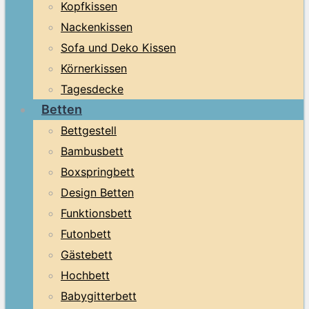
Kopfkissen
Nackenkissen
Sofa und Deko Kissen
Körnerkissen
Tagesdecke
Betten
Bettgestell
Bambusbett
Boxspringbett
Design Betten
Funktionsbett
Futonbett
Gästebett
Hochbett
Babygitterbett