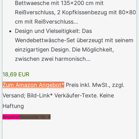
Bettwaesche mit 135x200 cm mit
Reißverschluss, 2 Kopfkissenbezug mit 80x80
cm mit Reißverschluss...
Design und Vielseitigkeit: Das
Wendebettwäsche-Set überzeugt mit seinem
einzigartigen Design. Die Möglichkeit,
zwischen zwei harmonisch...
18,69 EUR
Zum Amazon Angebot*
Preis inkl. MwSt., zzgl.
Versand; Bild-Link* Verkäufer-Texte. Keine
Haftung
Angebot
Bestseller Nr. 4