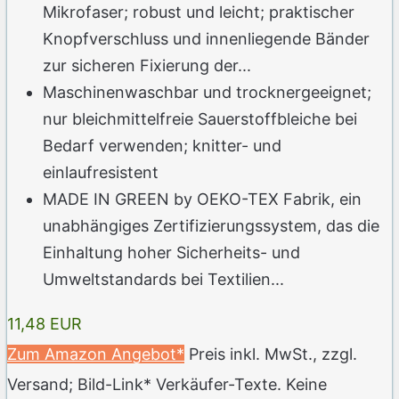
Mikrofaser; robust und leicht; praktischer
Knopfverschluss und innenliegende Bänder
zur sicheren Fixierung der...
Maschinenwaschbar und trocknergeeignet;
nur bleichmittelfreie Sauerstoffbleiche bei
Bedarf verwenden; knitter- und
einlaufresistent
MADE IN GREEN by OEKO-TEX Fabrik, ein
unabhängiges Zertifizierungssystem, das die
Einhaltung hoher Sicherheits- und
Umweltstandards bei Textilien...
11,48 EUR
Zum Amazon Angebot*
Preis inkl. MwSt., zzgl.
Versand; Bild-Link* Verkäufer-Texte. Keine