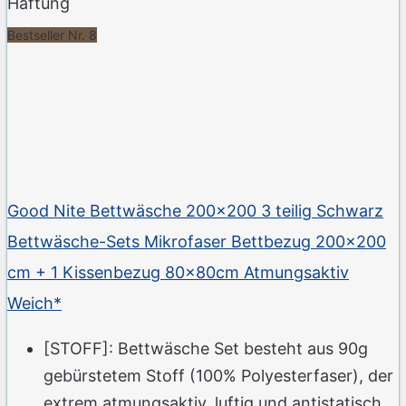
Haftung
Bestseller Nr. 8
Good Nite Bettwäsche 200x200 3 teilig Schwarz
Bettwäsche-Sets Mikrofaser Bettbezug 200x200
cm + 1 Kissenbezug 80x80cm Atmungsaktiv
Weich*
[STOFF]: Bettwäsche Set besteht aus 90g
gebürstetem Stoff (100% Polyesterfaser), der
extrem atmungsaktiv, luftig und antistatisch