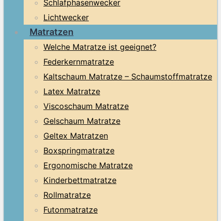
Schlafphasenwecker
Lichtwecker
Matratzen
Welche Matratze ist geeignet?
Federkernmatratze
Kaltschaum Matratze – Schaumstoffmatratze
Latex Matratze
Viscoschaum Matratze
Gelschaum Matratze
Geltex Matratzen
Boxspringmatratze
Ergonomische Matratze
Kinderbettmatratze
Rollmatratze
Futonmatratze