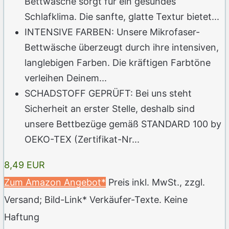
Bettwäsche sorgt für ein gesundes
Schlafklima. Die sanfte, glatte Textur bietet...
INTENSIVE FARBEN: Unsere Mikrofaser-
Bettwäsche überzeugt durch ihre intensiven,
langlebigen Farben. Die kräftigen Farbtöne
verleihen Deinem...
SCHADSTOFF GEPRÜFT: Bei uns steht
Sicherheit an erster Stelle, deshalb sind
unsere Bettbezüge gemäß STANDARD 100 by
OEKO-TEX (Zertifikat-Nr...
8,49 EUR
Zum Amazon Angebot*
Preis inkl. MwSt., zzgl.
Versand; Bild-Link* Verkäufer-Texte. Keine
Haftung