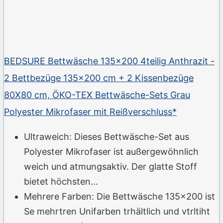
BEDSURE Bettwäsche 135x200 4teilig Anthrazit -
2 Bettbezüge 135x200 cm + 2 Kissenbezüge
80X80 cm, ÖKO-TEX Bettwäsche-Sets Grau
Polyester Mikrofaser mit Reißverschluss*
Ultraweich: Dieses Bettwäsche-Set aus
Polyester Mikrofaser ist außergewöhnlich
weich und atmungsaktiv. Der glatte Stoff
bietet höchsten...
Mehrere Farben: Die Bettwäsche 135x200 ist
Se mehrtren Unifarben trhältlich und vtrltiht