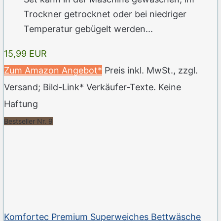
Trockner getrocknet oder bei niedriger
Temperatur gebügelt werden...
15,99 EUR
Zum Amazon Angebot*
Preis inkl. MwSt., zzgl.
Versand; Bild-Link* Verkäufer-Texte. Keine
Haftung
Bestseller Nr. 9
Komfortec Premium Superweiches Bettwäsche