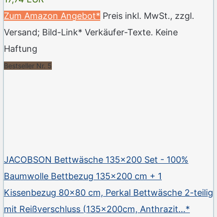
Zum Amazon Angebot*
Preis inkl. MwSt., zzgl.
Versand; Bild-Link* Verkäufer-Texte. Keine
Haftung
Bestseller Nr. 5
JACOBSON Bettwäsche 135x200 Set - 100%
Baumwolle Bettbezug 135x200 cm + 1
Kissenbezug 80x80 cm, Perkal Bettwäsche 2-teilig
mit Reißverschluss (135x200cm, Anthrazit...*