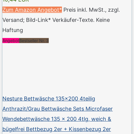
Zum Amazon Angebot*
Preis inkl. MwSt., zzgl.
Versand; Bild-Link* Verkäufer-Texte. Keine
Haftung
Angebot
Bestseller Nr. 3
Nesture Bettwäsche 135x200 4teilig
Anthrazit/Grau Bettwäsche Sets Microfaser
Wendebettwäsche 135 x 200 4tlg, weich &
bügelfrei Bettbezug 2er + Kissenbezug 2er