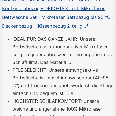
Kopfkissenbezug - OEKO-TEX zert. Mikrofaser
Bettwäsche Set - Mikrofaser Bettbezug bis 95 °C -
Deckenbezug + Kissenbezug 2-teilig...*
IDEAL FÜR DAS GANZE JAHR: Unsere
Bettwäsche aus atmungsaktiver Mikrofaser
sorgt zu jeder Jahreszeit für ein angenehmes
Schlafklima. Das Material...
PFLEGELEICHT: Unsere atmungsaktive
Bettwäsche ist maschinenwaschbar (40-95
C°) und trocknergeeignet, wodurch die Pflege
einfach und bequem ist. Die...
HÖCHSTER SCHLAFKOMFORT: Unsere
weiche und angenehme 100% Mikrofaser-