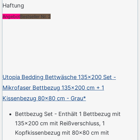
Haftung
Angebot
Bestseller Nr. 2
Utopia Bedding Bettwäsche 135x200 Set -
Mikrofaser Bettbezug 135x200 cm + 1
Kissenbezug 80x80 cm - Grau*
Bettbezug Set - Enthält 1 Bettbezug mit
135x200 cm mit Reißverschluss, 1
Kopfkissenbezug mit 80x80 cm mit