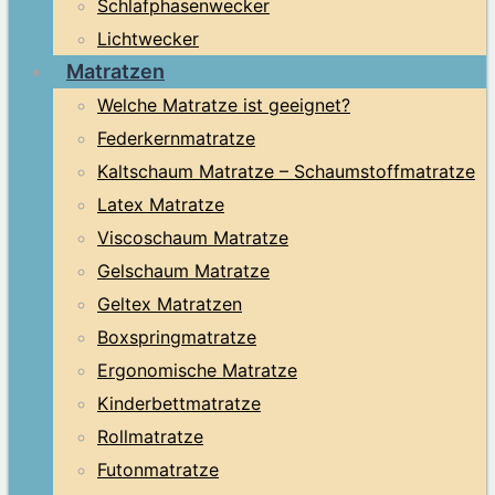
Schlafphasenwecker
Lichtwecker
Matratzen
Welche Matratze ist geeignet?
Federkernmatratze
Kaltschaum Matratze – Schaumstoffmatratze
Latex Matratze
Viscoschaum Matratze
Gelschaum Matratze
Geltex Matratzen
Boxspringmatratze
Ergonomische Matratze
Kinderbettmatratze
Rollmatratze
Futonmatratze