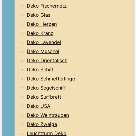
Deko Fischernetz
Deko Glas
Deko Herzen
Deko Kranz
Deko Lavendel
Deko Muschel
Deko Orientalisch
Deko Schiff
Deko Schmetterlinge
Deko Segelschiff
Deko Surfbrett
Deko USA
Deko Weintrauben
Deko Zweige
Leuchtturm Deko