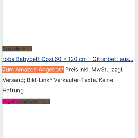
Bestseller Nr. 1
roba Babybett Cosi 60 x 120 cm - Gitterbett aus...
Zum Amazon Angebot*
Preis inkl. MwSt., zzgl.
Versand; Bild-Link* Verkäufer-Texte. Keine
Haftung
Angebot
Bestseller Nr. 2