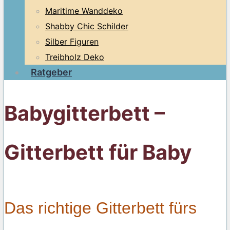
Maritime Wanddeko
Shabby Chic Schilder
Silber Figuren
Treibholz Deko
Ratgeber
Babygitterbett –
Gitterbett für Baby
Das richtige Gitterbett fürs