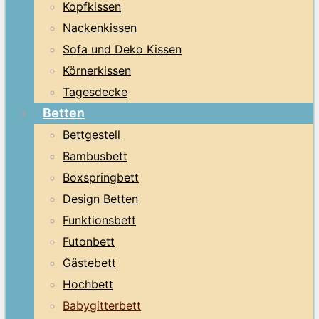
Kopfkissen
Nackenkissen
Sofa und Deko Kissen
Körnerkissen
Tagesdecke
Betten
Bettgestell
Bambusbett
Boxspringbett
Design Betten
Funktionsbett
Futonbett
Gästebett
Hochbett
Babygitterbett