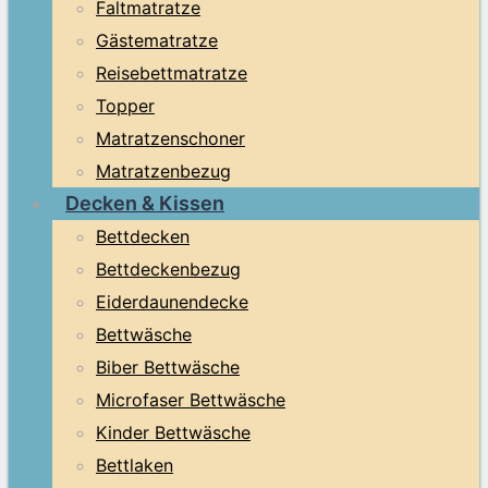
Faltmatratze
Gästematratze
Reisebettmatratze
Topper
Matratzenschoner
Matratzenbezug
Decken & Kissen
Bettdecken
Bettdeckenbezug
Eiderdaunendecke
Bettwäsche
Biber Bettwäsche
Microfaser Bettwäsche
Kinder Bettwäsche
Bettlaken