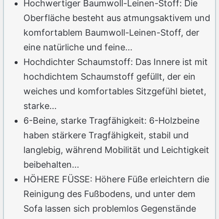
Hochwertiger Baumwoll-Leinen-Stoff: Die
Oberfläche besteht aus atmungsaktivem und
komfortablem Baumwoll-Leinen-Stoff, der
eine natürliche und feine...
Hochdichter Schaumstoff: Das Innere ist mit
hochdichtem Schaumstoff gefüllt, der ein
weiches und komfortables Sitzgefühl bietet,
starke...
6-Beine, starke Tragfähigkeit: 6-Holzbeine
haben stärkere Tragfähigkeit, stabil und
langlebig, während Mobilität und Leichtigkeit
beibehalten...
HÖHERE FÜSSE: Höhere Füße erleichtern die
Reinigung des Fußbodens, und unter dem
Sofa lassen sich problemlos Gegenstände