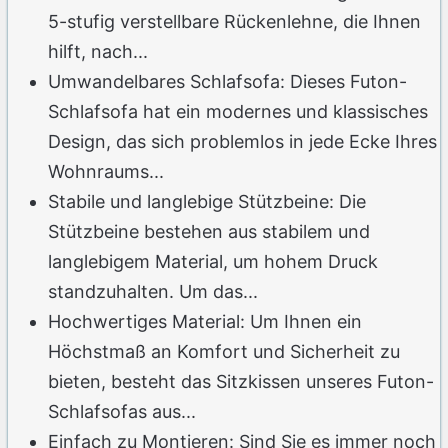
5-stufig verstellbare Rückenlehne, die Ihnen
hilft, nach...
Umwandelbares Schlafsofa: Dieses Futon-
Schlafsofa hat ein modernes und klassisches
Design, das sich problemlos in jede Ecke Ihres
Wohnraums...
Stabile und langlebige Stützbeine: Die
Stützbeine bestehen aus stabilem und
langlebigem Material, um hohem Druck
standzuhalten. Um das...
Hochwertiges Material: Um Ihnen ein
Höchstmaß an Komfort und Sicherheit zu
bieten, besteht das Sitzkissen unseres Futon-
Schlafsofas aus...
Einfach zu Montieren: Sind Sie es immer noch