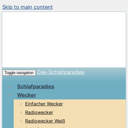
Skip to main content
Das-Schlafparadies
Toggle navigation
Schlafparadies
Wecker
Einfacher Wecker
Radiowecker
Radiowecker Weiß