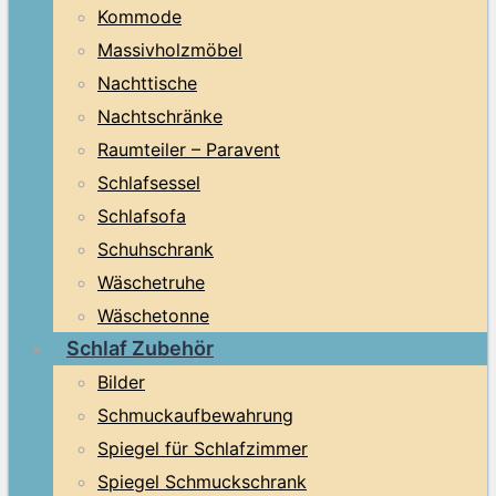
Kommode
Massivholzmöbel
Nachttische
Nachtschränke
Raumteiler – Paravent
Schlafsessel
Schlafsofa
Schuhschrank
Wäschetruhe
Wäschetonne
Schlaf Zubehör
Bilder
Schmuckaufbewahrung
Spiegel für Schlafzimmer
Spiegel Schmuckschrank