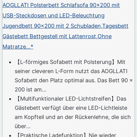
AOGLLATI Polsterbett Schlafsofa 90x200 mit
USB-Steckdosen und LED-Beleuchtung
Jugendbett 90x200 mit 2 Schubladen,Tagesbett
Gästebett Bettgestell mit Lattenrost,Ohne
Matratze...*
【L-förmiges Sofabett mit Polsterung】Mit
seiner cleveren L-Form nutzt das AOGLLATI
Sofabett den Platz optimal aus. Das Bett 90 x
200 ist am...
【Multifunktionaler LED-Lichtstreifen】Das
Gästebett verfügt über eine LED-Lichtleiste
am Kopfteil und an der Rückenlehne, die sich
über...
【Praktische Ladefunktion】Nie wieder