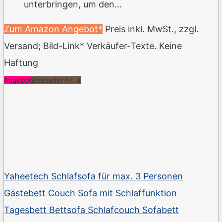
unterbringen, um den...
Zum Amazon Angebot*
Preis inkl. MwSt., zzgl.
Versand; Bild-Link* Verkäufer-Texte. Keine
Haftung
Angebot
Bestseller Nr. 4
Yaheetech Schlafsofa für max. 3 Personen
Gästebett Couch Sofa mit Schlaffunktion
Tagesbett Bettsofa Schlafcouch Sofabett