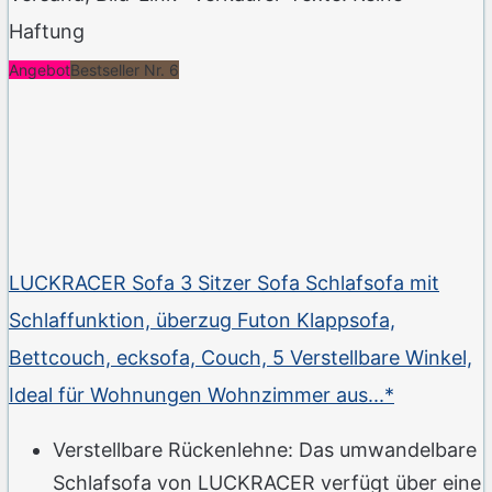
Haftung
Angebot
Bestseller Nr. 6
LUCKRACER Sofa 3 Sitzer Sofa Schlafsofa mit
Schlaffunktion, überzug Futon Klappsofa,
Bettcouch, ecksofa, Couch, 5 Verstellbare Winkel,
Ideal für Wohnungen Wohnzimmer aus...*
Verstellbare Rückenlehne: Das umwandelbare
Schlafsofa von LUCKRACER verfügt über eine