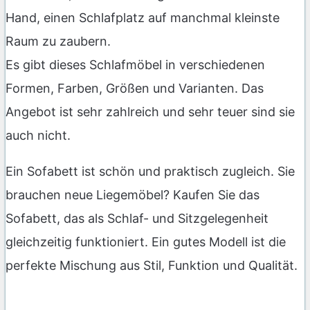
Hand, einen Schlafplatz auf manchmal kleinste
Raum zu zaubern.
Es gibt dieses Schlafmöbel in verschiedenen
Formen, Farben, Größen und Varianten. Das
Angebot ist sehr zahlreich und sehr teuer sind sie
auch nicht.
Ein Sofabett ist schön und praktisch zugleich. Sie
brauchen neue Liegemöbel? Kaufen Sie das
Sofabett, das als Schlaf- und Sitzgelegenheit
gleichzeitig funktioniert. Ein gutes Modell ist die
perfekte Mischung aus Stil, Funktion und Qualität.