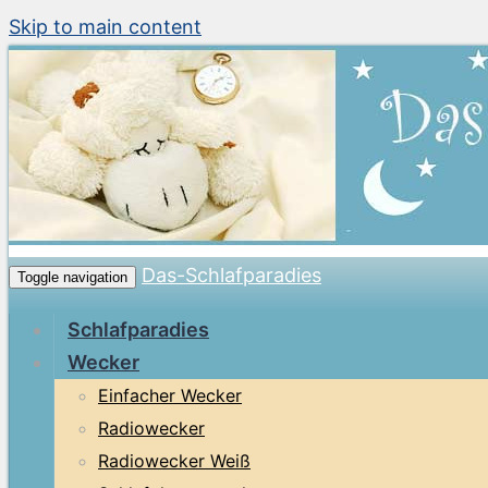
Skip to main content
Das-Schlafparadies
Toggle navigation
Schlafparadies
Wecker
Einfacher Wecker
Radiowecker
Radiowecker Weiß