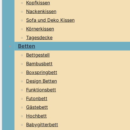
Kopfkissen
Nackenkissen
Sofa und Deko Kissen
Körnerkissen
Tagesdecke
Betten
Bettgestell
Bambusbett
Boxspringbett
Design Betten
Funktionsbett
Futonbett
Gästebett
Hochbett
Babygitterbett