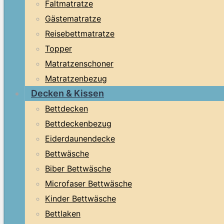
Faltmatratze
Gästematratze
Reisebettmatratze
Topper
Matratzenschoner
Matratzenbezug
Decken & Kissen
Bettdecken
Bettdeckenbezug
Eiderdaunendecke
Bettwäsche
Biber Bettwäsche
Microfaser Bettwäsche
Kinder Bettwäsche
Bettlaken