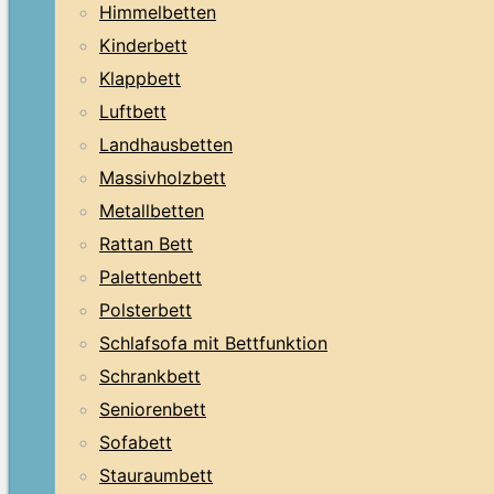
Himmelbetten
Kinderbett
Klappbett
Luftbett
Landhausbetten
Massivholzbett
Metallbetten
Rattan Bett
Palettenbett
Polsterbett
Schlafsofa mit Bettfunktion
Schrankbett
Seniorenbett
Sofabett
Stauraumbett