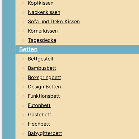
Kopfkissen
Nackenkissen
Sofa und Deko Kissen
Körnerkissen
Tagesdecke
Betten
Bettgestell
Bambusbett
Boxspringbett
Design Betten
Funktionsbett
Futonbett
Gästebett
Hochbett
Babygitterbett