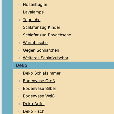
Hosenbügler
Lavalampe
Teppiche
Schlafanzug Kinder
Schlafanzug Erwachsene
Wärmflasche
Gegen Schnarchen
Weiteres Schlafzubehör
Deko
Deko Schlafzimmer
Bodenvase Groß
Bodenvase Silber
Bodenvase Weiß
Deko Apfel
Deko Fisch