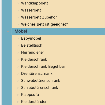
Wandklappbett
Wasserbett
Wasserbett Zubehör
Welches Bett ist geeignet?
Möbel
Babymöbel
Beistelltisch
Herrendiener
Kleiderschrank
Kleiderschrank Begehbar
Drehtürenschrank
Schwebetürenschrank
Schiebetürenschrank
Klappsofa
Kleiderständer