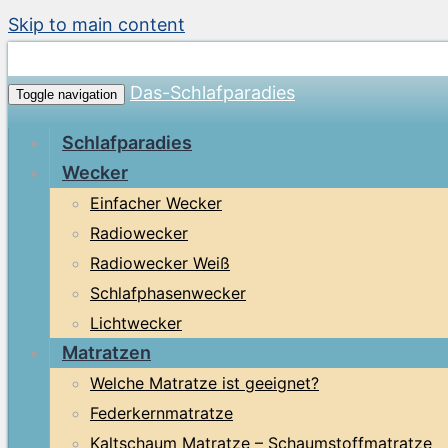
Skip to main content
Das-Schlafparadies
Toggle navigation
Schlafparadies
Wecker
Einfacher Wecker
Radiowecker
Radiowecker Weiß
Schlafphasenwecker
Lichtwecker
Matratzen
Welche Matratze ist geeignet?
Federkernmatratze
Kaltschaum Matratze – Schaumstoffmatratze