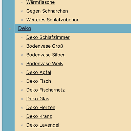
Wärmflasche
Gegen Schnarchen
Weiteres Schlafzubehör
Deko
Deko Schlafzimmer
Bodenvase Groß
Bodenvase Silber
Bodenvase Weiß
Deko Apfel
Deko Fisch
Deko Fischernetz
Deko Glas
Deko Herzen
Deko Kranz
Deko Lavendel