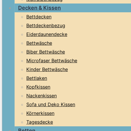
Decken & Kissen
Bettdecken
Bettdeckenbezug
Eiderdaunendecke
Bettwäsche
Biber Bettwäsche
Microfaser Bettwäsche
Kinder Bettwäsche
Bettlaken
Kopfkissen
Nackenkissen
Sofa und Deko Kissen
Körnerkissen
Tagesdecke
Betten