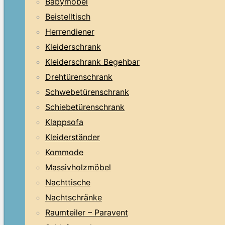
Babymöbel
Beistelltisch
Herrendiener
Kleiderschrank
Kleiderschrank Begehbar
Drehtürenschrank
Schwebetürenschrank
Schiebetürenschrank
Klappsofa
Kleiderständer
Kommode
Massivholzmöbel
Nachttische
Nachtschränke
Raumteiler – Paravent