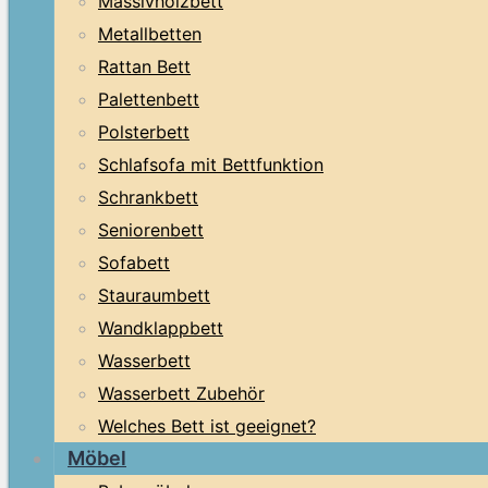
Massivholzbett
Metallbetten
Rattan Bett
Palettenbett
Polsterbett
Schlafsofa mit Bettfunktion
Schrankbett
Seniorenbett
Sofabett
Stauraumbett
Wandklappbett
Wasserbett
Wasserbett Zubehör
Welches Bett ist geeignet?
Möbel