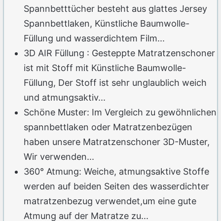
Spannbetttücher besteht aus glattes Jersey
Spannbettlaken, Künstliche Baumwolle-
Füllung und wasserdichtem Film...
3D AIR Füllung : Gesteppte Matratzenschoner
ist mit Stoff mit Künstliche Baumwolle-
Füllung, Der Stoff ist sehr unglaublich weich
und atmungsaktiv...
Schöne Muster: Im Vergleich zu gewöhnlichen
spannbettlaken oder Matratzenbezügen
haben unsere Matratzenschoner 3D-Muster,
Wir verwenden...
360° Atmung: Weiche, atmungsaktive Stoffe
werden auf beiden Seiten des wasserdichter
matratzenbezug verwendet,um eine gute
Atmung auf der Matratze zu...