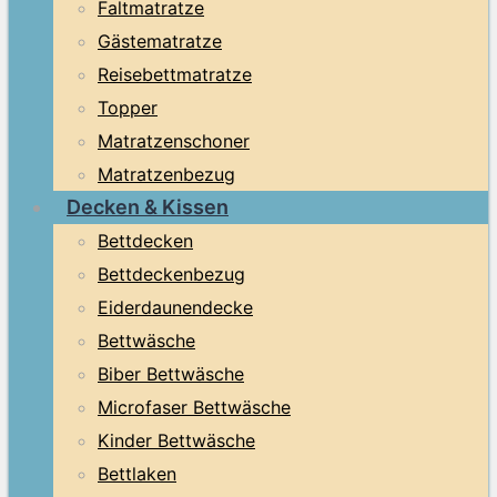
Faltmatratze
Gästematratze
Reisebettmatratze
Topper
Matratzenschoner
Matratzenbezug
Decken & Kissen
Bettdecken
Bettdeckenbezug
Eiderdaunendecke
Bettwäsche
Biber Bettwäsche
Microfaser Bettwäsche
Kinder Bettwäsche
Bettlaken