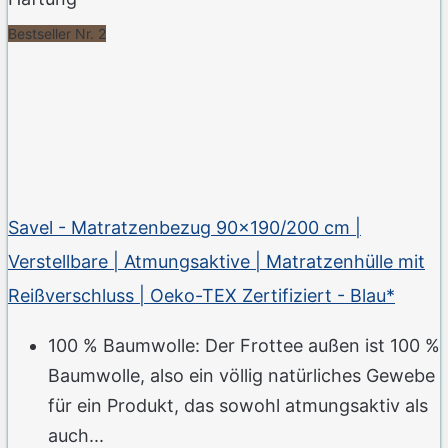
Bestseller Nr. 2
Savel - Matratzenbezug 90x190/200 cm |
Verstellbare | Atmungsaktive | Matratzenhülle mit
Reißverschluss | Oeko-TEX Zertifiziert - Blau*
100 % Baumwolle: Der Frottee außen ist 100 %
Baumwolle, also ein völlig natürliches Gewebe
für ein Produkt, das sowohl atmungsaktiv als
auch...