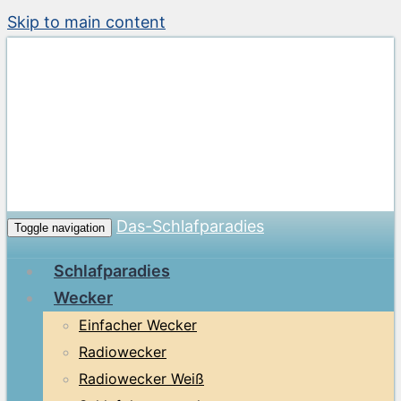
Skip to main content
Das-Schlafparadies
Toggle navigation
Schlafparadies
Wecker
Einfacher Wecker
Radiowecker
Radiowecker Weiß