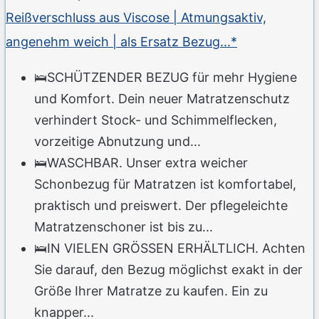
Reißverschluss aus Viscose | Atmungsaktiv,
angenehm weich | als Ersatz Bezug...*
🛌SCHÜTZENDER BEZUG für mehr Hygiene
und Komfort. Dein neuer Matratzenschutz
verhindert Stock- und Schimmelflecken,
vorzeitige Abnutzung und...
🛌WASCHBAR. Unser extra weicher
Schonbezug für Matratzen ist komfortabel,
praktisch und preiswert. Der pflegeleichte
Matratzenschoner ist bis zu...
🛌IN VIELEN GRÖSSEN ERHÄLTLICH. Achten
Sie darauf, den Bezug möglichst exakt in der
Größe Ihrer Matratze zu kaufen. Ein zu
knapper...