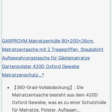
GARPROVM Matratzenhülle 90x200x26cm,
Matratzentasche mit 2 Tragegriffen, Staubdicht
Aufbewahrungstasche für Gästematratze
Gartenpolster 420D Oxford Gewebe
Matratzenschutz...*
【360-Grad-Vollabdeckung】: Die
Matratzentasche besteht aus dem 420D
Oxford Gewebe, was es zu einer Schutzhülle
für Matratze, Polster, Auflagen...