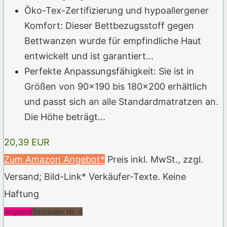
Öko-Tex-Zertifizierung und hypoallergener
Komfort: Dieser Bettbezugsstoff gegen
Bettwanzen wurde für empfindliche Haut
entwickelt und ist garantiert...
Perfekte Anpassungsfähigkeit: Sie ist in
Größen von 90x190 bis 180x200 erhältlich
und passt sich an alle Standardmatratzen an.
Die Höhe beträgt...
20,39 EUR
Zum Amazon Angebot*
Preis inkl. MwSt., zzgl.
Versand; Bild-Link* Verkäufer-Texte. Keine
Haftung
Angebot
Bestseller Nr. 4