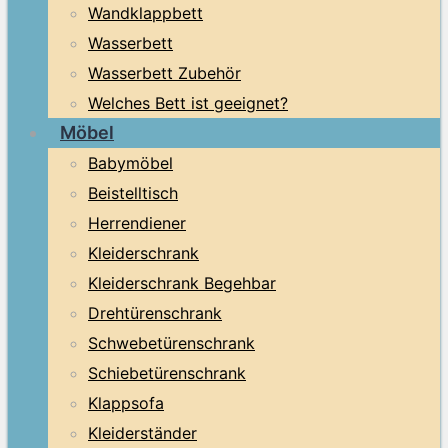
Wandklappbett
Wasserbett
Wasserbett Zubehör
Welches Bett ist geeignet?
Möbel
Babymöbel
Beistelltisch
Herrendiener
Kleiderschrank
Kleiderschrank Begehbar
Drehtürenschrank
Schwebetürenschrank
Schiebetürenschrank
Klappsofa
Kleiderständer