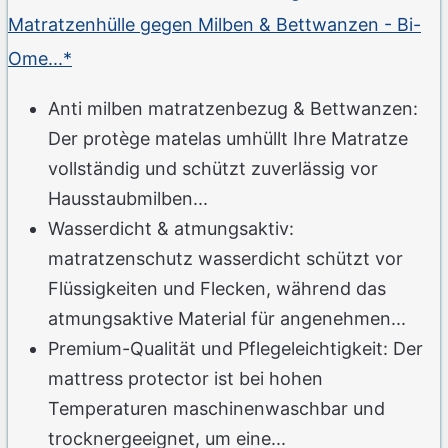
Matratzenhülle gegen Milben & Bettwanzen - Bi-
Ome...*
Anti milben matratzenbezug & Bettwanzen:
Der protège matelas umhüllt Ihre Matratze
vollständig und schützt zuverlässig vor
Hausstaubmilben...
Wasserdicht & atmungsaktiv:
matratzenschutz wasserdicht schützt vor
Flüssigkeiten und Flecken, während das
atmungsaktive Material für angenehmen...
Premium-Qualität und Pflegeleichtigkeit: Der
mattress protector ist bei hohen
Temperaturen maschinenwaschbar und
trocknergeeignet, um eine...