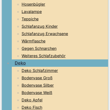
Hosenbügler
Lavalampe
Teppiche
Schlafanzug Kinder
Schlafanzug Erwachsene
Wärmflasche
Gegen Schnarchen
Weiteres Schlafzubehör
Deko
Deko Schlafzimmer
Bodenvase Groß
Bodenvase Silber
Bodenvase Weiß
Deko Apfel
Deko Fisch