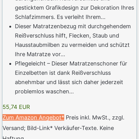
gesticktem Grafikdesign zur Dekoration Ihres
Schlafzimmers. Es verleiht Ihrem...
Dieser Matratzenbezug mit durchgehendem
Reißverschluss hilft, Flecken, Staub und
Hausstaubmilben zu vermeiden und schützt
Ihre Matratze vor...
Pflegeleicht – Dieser Matratzenschoner für
Einzelbetten ist dank Reißverschluss
abnehmbar und lässt sich daher jederzeit
problemlos waschen...
55,74 EUR
Zum Amazon Angebot*
Preis inkl. MwSt., zzgl.
Versand; Bild-Link* Verkäufer-Texte. Keine
Haftung