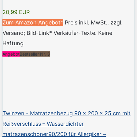
20,99 EUR
Zum Amazon Angebot*
Preis inkl. MwSt., zzgl.
Versand; Bild-Link* Verkäufer-Texte. Keine
Haftung
Angebot
Bestseller Nr. 3
Twinzen - Matratzenbezug 90 x 200 x 25 cm mit
Reißverschluss – Wasserdichter
matrazenschoner90/200 für Allergiker –