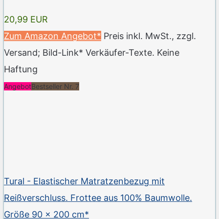
20,99 EUR
Zum Amazon Angebot*
Preis inkl. MwSt., zzgl.
Versand; Bild-Link* Verkäufer-Texte. Keine
Haftung
Angebot
Bestseller Nr. 7
Tural - Elastischer Matratzenbezug mit
Reißverschluss. Frottee aus 100% Baumwolle.
Größe 90 x 200 cm*