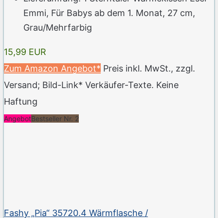
Emmi, Für Babys ab dem 1. Monat, 27 cm,
Grau/Mehrfarbig
15,99 EUR
Zum Amazon Angebot*
Preis inkl. MwSt., zzgl.
Versand; Bild-Link* Verkäufer-Texte. Keine
Haftung
Angebot
Bestseller Nr. 2
Fashy „Pia“ 35720.4 Wärmflasche /