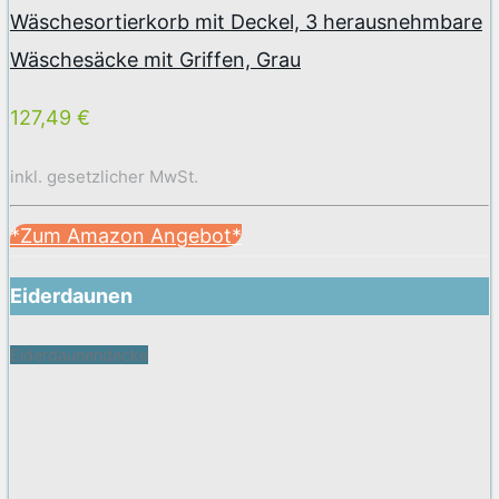
Wäschesortierkorb mit Deckel, 3 herausnehmbare
Wäschesäcke mit Griffen, Grau
127,49 €
inkl. gesetzlicher MwSt.
*Zum Amazon Angebot*
Eiderdaunen
Eiderdaunendecke