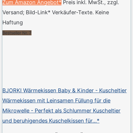
Zum Amazon Angebot*
Preis inkl. MwSt., zzgl.
Versand; Bild-Link* Verkäufer-Texte. Keine
Haftung
Bestseller Nr. 7
BJORKI Wärmekissen Baby & Kinder - Kuscheltier
Wärmekissen mit Leinsamen Füllung für die
Mikrowelle - Perfekt als Schlummer Kuscheltier
und beruhigendes Kuschelkissen für...*