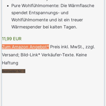
Pure Wohlfühlmomente: Die Wärmflasche
spendet Entspannungs- und
Wohlfühlmomente und ist ein treuer
Wärmespender bei kalten Tagen.
11,99 EUR
Zum Amazon Angebot*
Preis inkl. MwSt., zzgl.
Versand; Bild-Link* Verkäufer-Texte. Keine
Haftung
Bestseller Nr. 3