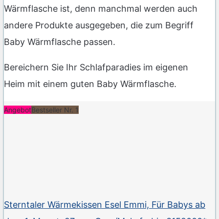
Wärmflasche ist, denn manchmal werden auch
andere Produkte ausgegeben, die zum Begriff
Baby Wärmflasche passen.
Bereichern Sie Ihr Schlafparadies im eigenen
Heim mit einem guten Baby Wärmflasche.
Angebot
Bestseller Nr. 1
Sterntaler Wärmekissen Esel Emmi, Für Babys ab