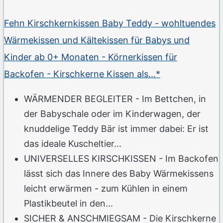
Fehn Kirschkernkissen Baby Teddy - wohltuendes
Wärmekissen und Kältekissen für Babys und
Kinder ab 0+ Monaten - Körnerkissen für
Backofen - Kirschkerne Kissen als...*
WÄRMENDER BEGLEITER - Im Bettchen, in
der Babyschale oder im Kinderwagen, der
knuddelige Teddy Bär ist immer dabei: Er ist
das ideale Kuscheltier...
UNIVERSELLES KIRSCHKISSEN - Im Backofen
lässt sich das Innere des Baby Wärmekissens
leicht erwärmen - zum Kühlen in einem
Plastikbeutel in den...
SICHER & ANSCHMIEGSAM - Die Kirschkerne