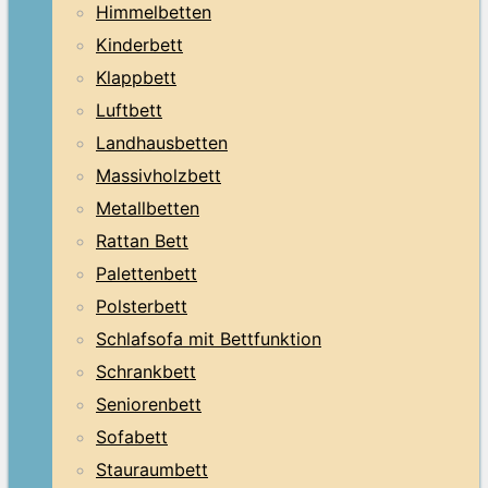
Himmelbetten
Kinderbett
Klappbett
Luftbett
Landhausbetten
Massivholzbett
Metallbetten
Rattan Bett
Palettenbett
Polsterbett
Schlafsofa mit Bettfunktion
Schrankbett
Seniorenbett
Sofabett
Stauraumbett