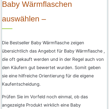
Baby Wärmflaschen
auswählen –
Die Bestseller Baby Wärmflasche zeigen
übersichtlich das Angebot für Baby Wärmflasche ,
die oft gekauft werden und in der Regel auch von
den Käufern gut bewertet wurden. Somit geben
sie eine hilfreiche Orientierung für die eigene
Kaufentscheidung.
Prüfen Sie im Vorfeld noch einmal, ob das
angezeigte Produkt wirklich eine Baby