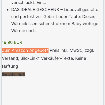
verschluckt. Ein...
DAS IDEALE GESCHENK – Liebevoll gestaltet
und perfekt zur Geburt oder Taufe: Dieses
Wärmekissen schenkt deinem Baby wohlige
Wärme und...
19,90 EUR
Zum Amazon Angebot*
Preis inkl. MwSt., zzgl.
Versand; Bild-Link* Verkäufer-Texte. Keine
Haftung
Bestseller Nr. 8