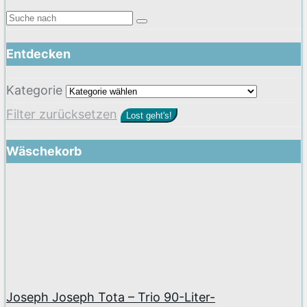
Entdecken
Kategorie
Filter zurücksetzen
Lost geht's!
Wäschekorb
Joseph Joseph Tota – Trio 90-Liter-