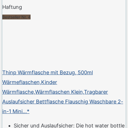
Haftung
Bestseller Nr. 4
Thinp Wärmflasche mit Bezug, 500ml
Wärmeflaschen,Kinder
Wärmflasche,Wärmflaschen Klein,Tragbarer
Auslaufsicher Bettflasche Flauschig Waschbare 2-
in-1 Mini...*
Sicher und Auslaufsicher: Die hot water bottle