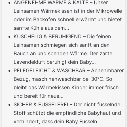
ANGENEHME WÄRME & KÄLTE – Unser
Leinsamen Wärmekissen ist in der Mikrowelle
oder im Backofen schnell erwärmt und bietet
sanfte Kühle aus dem...
KUSCHELIG & BERUHIGEND – Die feinen
Leinsamen schmiegen sich sanft an den
Bauch an und spenden Wärme. Der zarte
Lavendelduft beruhigt dein Baby...
PFLEGELEICHT & WASCHBAR – Abnehmbarer
Bezug, maschinenwaschbar bei 30°C. So
bleibt das Wärmekissen Kinder immer frisch
und bereit für neue...
SICHER & FUSSELFREI – Der nicht fusselnde
Stoff schützt die empfindliche Babyhaut und
verhindert, dass dein Baby Fusseln