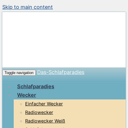
Skip to main content
Das-Schlafparadies
Toggle navigation
Schlafparadies
Wecker
Einfacher Wecker
Radiowecker
Radiowecker Weiß