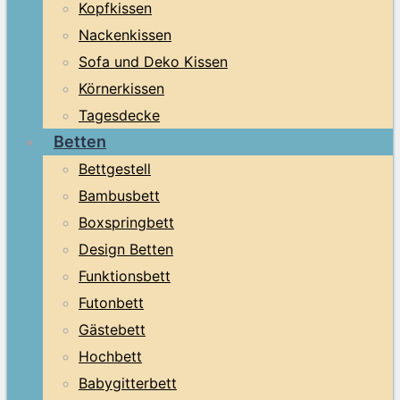
Kopfkissen
Nackenkissen
Sofa und Deko Kissen
Körnerkissen
Tagesdecke
Betten
Bettgestell
Bambusbett
Boxspringbett
Design Betten
Funktionsbett
Futonbett
Gästebett
Hochbett
Babygitterbett