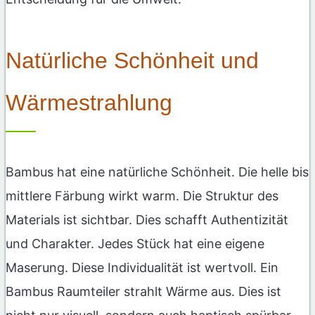
Natürliche Schönheit und
Wärmestrahlung
Bambus hat eine natürliche Schönheit. Die helle bis
mittlere Färbung wirkt warm. Die Struktur des
Materials ist sichtbar. Dies schafft Authentizität
und Charakter. Jedes Stück hat eine eigene
Maserung. Diese Individualität ist wertvoll. Ein
Bambus Raumteiler strahlt Wärme aus. Dies ist