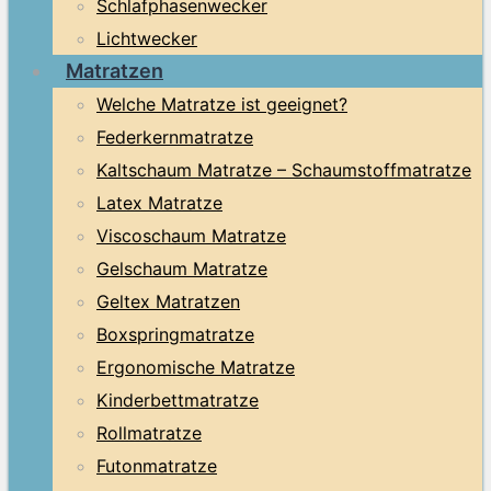
Schlafphasenwecker
Lichtwecker
Matratzen
Welche Matratze ist geeignet?
Federkernmatratze
Kaltschaum Matratze – Schaumstoffmatratze
Latex Matratze
Viscoschaum Matratze
Gelschaum Matratze
Geltex Matratzen
Boxspringmatratze
Ergonomische Matratze
Kinderbettmatratze
Rollmatratze
Futonmatratze