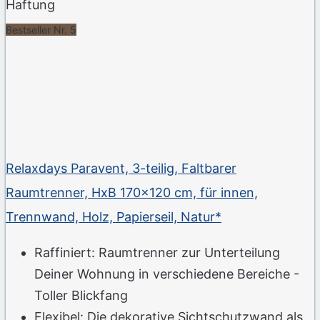
Haftung
Bestseller Nr. 5
Relaxdays Paravent, 3-teilig, Faltbarer
Raumtrenner, HxB 170x120 cm, für innen,
Trennwand, Holz, Papierseil, Natur*
Raffiniert: Raumtrenner zur Unterteilung
Deiner Wohnung in verschiedene Bereiche -
Toller Blickfang
Flexibel: Die dekorative Sichtschutzwand als