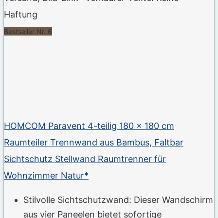
Haftung
Bestseller Nr. 6
HOMCOM Paravent 4-teilig 180 x 180 cm
Raumteiler Trennwand aus Bambus, Faltbar
Sichtschutz Stellwand Raumtrenner für
Wohnzimmer Natur*
Stilvolle Sichtschutzwand: Dieser Wandschirm
aus vier Paneelen bietet sofortige