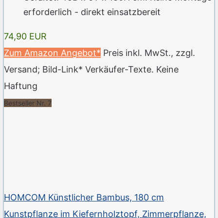
erforderlich - direkt einsatzbereit
74,90 EUR
Zum Amazon Angebot*
Preis inkl. MwSt., zzgl.
Versand; Bild-Link* Verkäufer-Texte. Keine
Haftung
Bestseller Nr. 7
HOMCOM Künstlicher Bambus, 180 cm
Kunstpflanze im Kiefernholztopf, Zimmerpflanze,