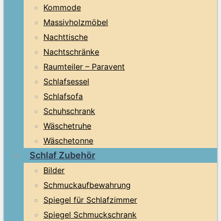
Kommode
Massivholzmöbel
Nachttische
Nachtschränke
Raumteiler – Paravent
Schlafsessel
Schlafsofa
Schuhschrank
Wäschetruhe
Wäschetonne
Schlaf Zubehör
Bilder
Schmuckaufbewahrung
Spiegel für Schlafzimmer
Spiegel Schmuckschrank