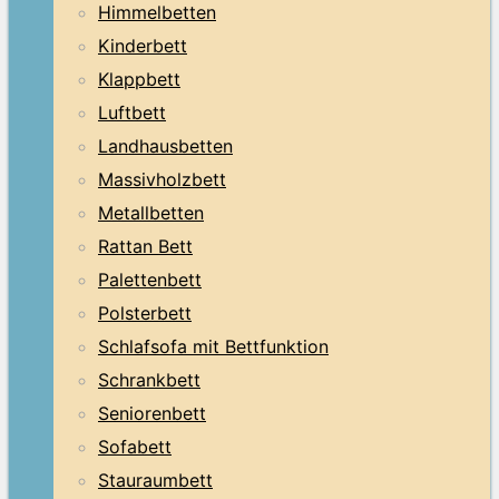
Himmelbetten
Kinderbett
Klappbett
Luftbett
Landhausbetten
Massivholzbett
Metallbetten
Rattan Bett
Palettenbett
Polsterbett
Schlafsofa mit Bettfunktion
Schrankbett
Seniorenbett
Sofabett
Stauraumbett