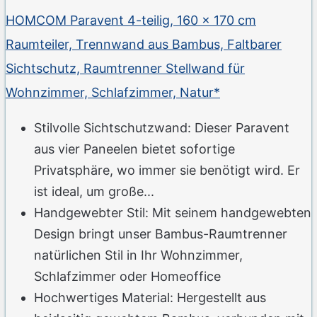
HOMCOM Paravent 4-teilig, 160 x 170 cm
Raumteiler, Trennwand aus Bambus, Faltbarer
Sichtschutz, Raumtrenner Stellwand für
Wohnzimmer, Schlafzimmer, Natur*
Stilvolle Sichtschutzwand: Dieser Paravent
aus vier Paneelen bietet sofortige
Privatsphäre, wo immer sie benötigt wird. Er
ist ideal, um große...
Handgewebter Stil: Mit seinem handgewebten
Design bringt unser Bambus-Raumtrenner
natürlichen Stil in Ihr Wohnzimmer,
Schlafzimmer oder Homeoffice
Hochwertiges Material: Hergestellt aus