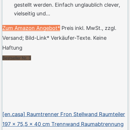
gestellt werden. Einfach unglaublich clever,
vielseitig und...
Zum Amazon Angebot*
Preis inkl. MwSt., zzgl.
Versand; Bild-Link* Verkäufer-Texte. Keine
Haftung
Bestseller Nr. 3
[en.casa] Raumtrenner Fron Stellwand Raumteiler
197 x 75,5 x 40 cm Trennwand Raumabtrennung