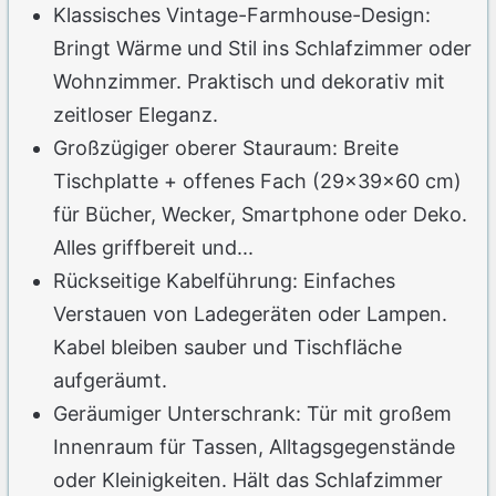
Klassisches Vintage-Farmhouse-Design:
Bringt Wärme und Stil ins Schlafzimmer oder
Wohnzimmer. Praktisch und dekorativ mit
zeitloser Eleganz.
Großzügiger oberer Stauraum: Breite
Tischplatte + offenes Fach (29×39×60 cm)
für Bücher, Wecker, Smartphone oder Deko.
Alles griffbereit und...
Rückseitige Kabelführung: Einfaches
Verstauen von Ladegeräten oder Lampen.
Kabel bleiben sauber und Tischfläche
aufgeräumt.
Geräumiger Unterschrank: Tür mit großem
Innenraum für Tassen, Alltagsgegenstände
oder Kleinigkeiten. Hält das Schlafzimmer