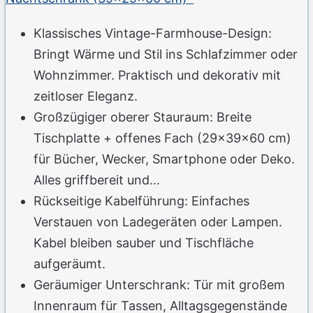
Klassisches Vintage-Farmhouse-Design:
Bringt Wärme und Stil ins Schlafzimmer oder
Wohnzimmer. Praktisch und dekorativ mit
zeitloser Eleganz.
Großzügiger oberer Stauraum: Breite
Tischplatte + offenes Fach (29×39×60 cm)
für Bücher, Wecker, Smartphone oder Deko.
Alles griffbereit und...
Rückseitige Kabelführung: Einfaches
Verstauen von Ladegeräten oder Lampen.
Kabel bleiben sauber und Tischfläche
aufgeräumt.
Geräumiger Unterschrank: Tür mit großem
Innenraum für Tassen, Alltagsgegenstände