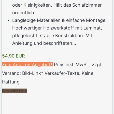
oder Kleinigkeiten. Hält das Schlafzimmer
ordentlich.
Langlebige Materialien & einfache Montage:
Hochwertiger Holzwerkstoff mit Laminat,
pflegeleicht, stabile Konstruktion. Mit
Anleitung und beschrifteten...
54,90 EUR
Zum Amazon Angebot*
Preis inkl. MwSt., zzgl.
Versand; Bild-Link* Verkäufer-Texte. Keine
Haftung
Bestseller Nr. 6