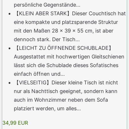
persönliche Gegenstände...
【KLEIN ABER STARK】Dieser Couchtisch hat
eine kompakte und platzsparende Struktur
mit den Maßen 28 x 39 x 55 cm, ist aber
dennoch stark. Der Tisch...
【LEICHT ZU ÖFFNENDE SCHUBLADE】
Ausgestattet mit hochwertigen Gleitschienen
lässt sich die Schublade dieses Sofatisches
einfach öffnen und...
【VIELSEITIG】Dieser kleine Tisch ist nicht
nur als Nachttisch geeignet, sondern kann
auch im Wohnzimmer neben dem Sofa
platziert werden, um alles...
34,99 EUR