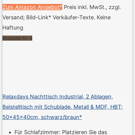
Zum Amazon Angebot*
Preis inkl. MwSt., zzgl.
Versand; Bild-Link* Verkäufer-Texte. Keine
Haftung
Bestseller Nr. 4
Relaxdays Nachttisch Industrial, 2 Ablagen,
Beistelltisch mit Schublade, Metall & MDF, HBT:
50x45x40cm, schwarz/braun*
Für Schlafzimmer: Platzieren Sie das