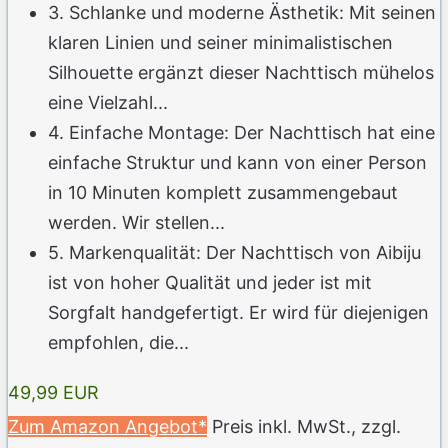
3. Schlanke und moderne Ästhetik: Mit seinen
klaren Linien und seiner minimalistischen
Silhouette ergänzt dieser Nachttisch mühelos
eine Vielzahl...
4. Einfache Montage: Der Nachttisch hat eine
einfache Struktur und kann von einer Person
in 10 Minuten komplett zusammengebaut
werden. Wir stellen...
5. Markenqualität: Der Nachttisch von Aibiju
ist von hoher Qualität und jeder ist mit
Sorgfalt handgefertigt. Er wird für diejenigen
empfohlen, die...
49,99 EUR
Zum Amazon Angebot*
Preis inkl. MwSt., zzgl.