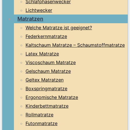
Schlafphasenwecker
Lichtwecker
Matratzen
Welche Matratze ist geeignet?
Federkernmatratze
Kaltschaum Matratze – Schaumstoffmatratze
Latex Matratze
Viscoschaum Matratze
Gelschaum Matratze
Geltex Matratzen
Boxspringmatratze
Ergonomische Matratze
Kinderbettmatratze
Rollmatratze
Futonmatratze