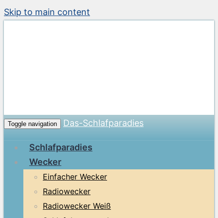
Skip to main content
Das-Schlafparadies
Toggle navigation
Schlafparadies
Wecker
Einfacher Wecker
Radiowecker
Radiowecker Weiß