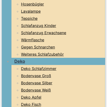
Hosenbügler
Lavalampe
Teppiche
Schlafanzug Kinder
Schlafanzug Erwachsene
Wärmflasche
Gegen Schnarchen
Weiteres Schlafzubehör
Deko
Deko Schlafzimmer
Bodenvase Groß
Bodenvase Silber
Bodenvase Weiß
Deko Apfel
Deko Fisch