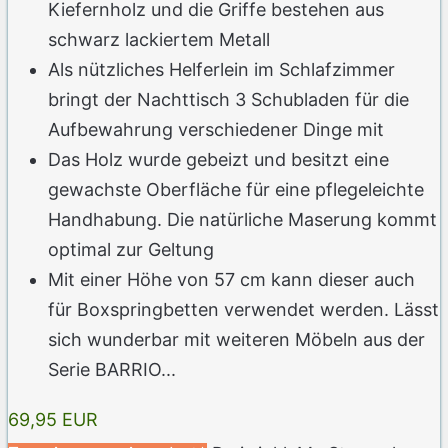
Kiefernholz und die Griffe bestehen aus
schwarz lackiertem Metall
Als nützliches Helferlein im Schlafzimmer
bringt der Nachttisch 3 Schubladen für die
Aufbewahrung verschiedener Dinge mit
Das Holz wurde gebeizt und besitzt eine
gewachste Oberfläche für eine pflegeleichte
Handhabung. Die natürliche Maserung kommt
optimal zur Geltung
Mit einer Höhe von 57 cm kann dieser auch
für Boxspringbetten verwendet werden. Lässt
sich wunderbar mit weiteren Möbeln aus der
Serie BARRIO...
69,95 EUR