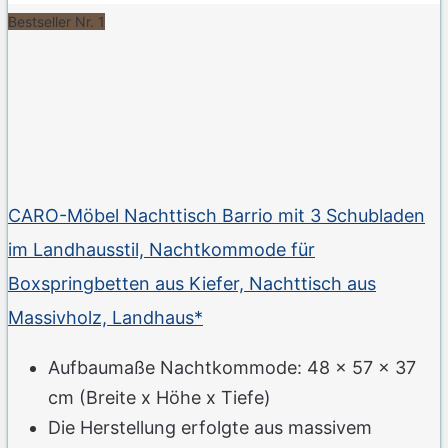
Bestseller Nr. 1
CARO-Möbel Nachttisch Barrio mit 3 Schubladen
im Landhausstil, Nachtkommode für
Boxspringbetten aus Kiefer, Nachttisch aus
Massivholz, Landhaus*
Aufbaumaße Nachtkommode: 48 x 57 x 37
cm (Breite x Höhe x Tiefe)
Die Herstellung erfolgte aus massivem