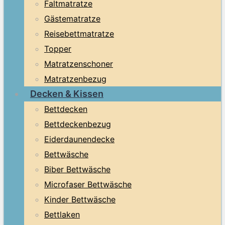
Faltmatratze
Gästematratze
Reisebettmatratze
Topper
Matratzenschoner
Matratzenbezug
Decken & Kissen
Bettdecken
Bettdeckenbezug
Eiderdaunendecke
Bettwäsche
Biber Bettwäsche
Microfaser Bettwäsche
Kinder Bettwäsche
Bettlaken