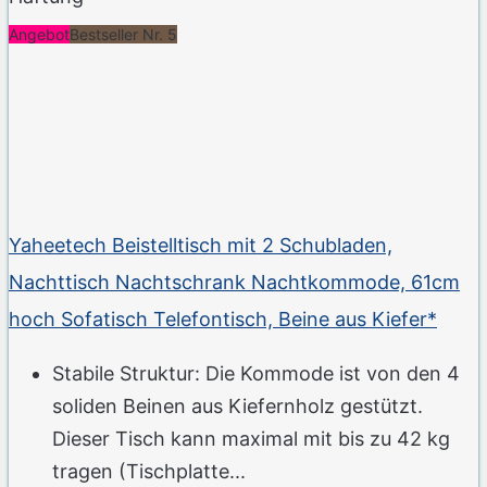
Angebot
Bestseller Nr. 5
Yaheetech Beistelltisch mit 2 Schubladen,
Nachttisch Nachtschrank Nachtkommode, 61cm
hoch Sofatisch Telefontisch, Beine aus Kiefer*
Stabile Struktur: Die Kommode ist von den 4
soliden Beinen aus Kiefernholz gestützt.
Dieser Tisch kann maximal mit bis zu 42 kg
tragen (Tischplatte...