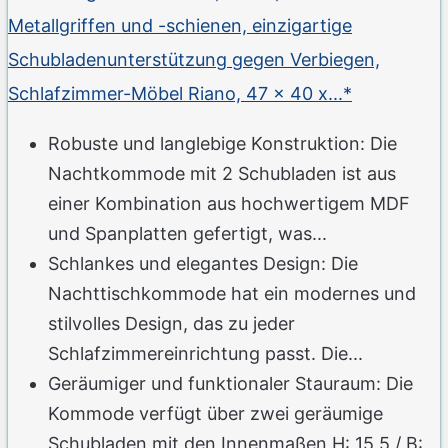
Metallgriffen und -schienen, einzigartige
Schubladenunterstützung gegen Verbiegen,
Schlafzimmer-Möbel Riano, 47 x 40 x...*
Robuste und langlebige Konstruktion: Die
Nachtkommode mit 2 Schubladen ist aus
einer Kombination aus hochwertigem MDF
und Spanplatten gefertigt, was...
Schlankes und elegantes Design: Die
Nachttischkommode hat ein modernes und
stilvolles Design, das zu jeder
Schlafzimmereinrichtung passt. Die...
Geräumiger und funktionaler Stauraum: Die
Kommode verfügt über zwei geräumige
Schubladen mit den Innenmaßen H: 15,5 / B: