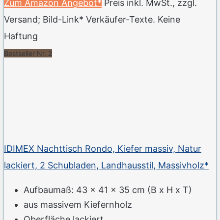
Zum Amazon Angebot*
Preis inkl. MwSt., zzgl.
Versand; Bild-Link* Verkäufer-Texte. Keine
Haftung
Bestseller Nr. 2
IDIMEX Nachttisch Rondo, Kiefer massiv, Natur
lackiert, 2 Schubladen, Landhausstil, Massivholz*
Aufbaumaß: 43 x 41 x 35 cm (B x H x T)
aus massivem Kiefernholz
Oberfläche lackiert