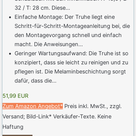
32 / T: 28 cm. Diese...
Einfache Montage: Der Truhe liegt eine
Schritt-für-Schritt-Montageanleitung bei, die
den Montagevorgang schnell und einfach
macht. Die Anweisungen...
Geringer Wartungsaufwand: Die Truhe ist so
konzipiert, dass sie leicht zu reinigen und zu
pflegen ist. Die Melaminbeschichtung sorgt
dafür, dass die...
51,99 EUR
Zum Amazon Angebot*
Preis inkl. MwSt., zzgl.
Versand; Bild-Link* Verkäufer-Texte. Keine
Haftung