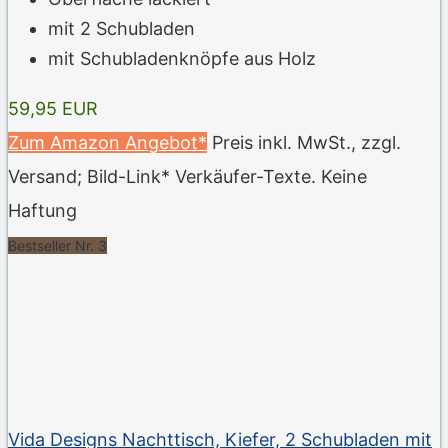
mit 2 Schubladen
mit Schubladenknöpfe aus Holz
59,95 EUR
Zum Amazon Angebot*
Preis inkl. MwSt., zzgl.
Versand; Bild-Link* Verkäufer-Texte. Keine
Haftung
Bestseller Nr. 3
Vida Designs Nachttisch, Kiefer, 2 Schubladen mit