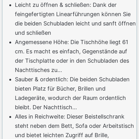
Leicht zu öffnen & schließen: Dank der
feingefertigten Linearführungen können Sie
die beiden Schubladen leicht und sanft öffnen
und schließen
Angemessene Höhe: Die Tischhöhe liegt 61
cm. Es macht es einfach, Gegenstände auf
der Tischplatte oder in den Schubladen des
Nachttisches zu...
Sauber & ordentlich: Die beiden Schubladen
bieten Platz für Bücher, Brillen und
Ladegeräte, wodurch der Raum ordentlich
bleibt. Der Nachttisch...
Alles in Reichweite: Dieser Beistellschrank
steht neben dem Bett, Sofa oder Arbeitstisch
und bietet leichten Zugriff auf Brille,