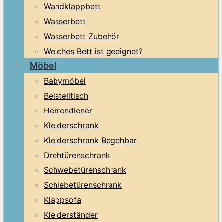
Wandklappbett
Wasserbett
Wasserbett Zubehör
Welches Bett ist geeignet?
Möbel
Babymöbel
Beistelltisch
Herrendiener
Kleiderschrank
Kleiderschrank Begehbar
Drehtürenschrank
Schwebetürenschrank
Schiebetürenschrank
Klappsofa
Kleiderständer