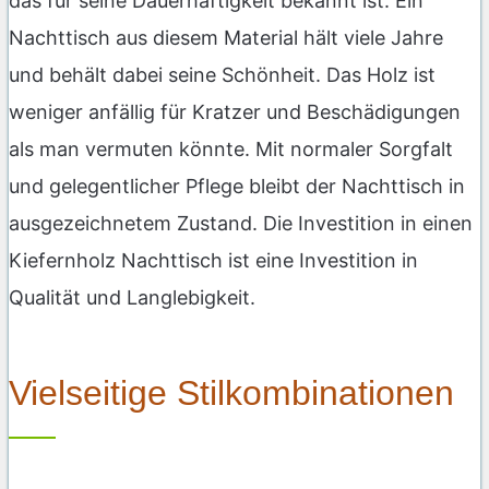
das für seine Dauerhaftigkeit bekannt ist. Ein
Nachttisch aus diesem Material hält viele Jahre
und behält dabei seine Schönheit. Das Holz ist
weniger anfällig für Kratzer und Beschädigungen
als man vermuten könnte. Mit normaler Sorgfalt
und gelegentlicher Pflege bleibt der Nachttisch in
ausgezeichnetem Zustand. Die Investition in einen
Kiefernholz Nachttisch ist eine Investition in
Qualität und Langlebigkeit.
Vielseitige Stilkombinationen