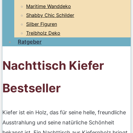
Maritime Wanddeko
Shabby Chic Schilder
Silber Figuren
Treibholz Deko
Ratgeber
Nachttisch Kiefer
Bestseller
Kiefer ist ein Holz, das für seine helle, freundliche
Ausstrahlung und seine natürliche Schönheit
bekannt ist. Ein Nachttisch aus Kiefernholz bringt