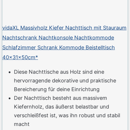
vidaXL Massivholz Kiefer Nachttisch mit Stauraum
Nachtschrank Nachtkonsole Nachtkommode
Schlafzimmer Schrank Kommode Beistelltisch
40x31x50cm*
Diese Nachttische aus Holz sind eine
hervorragende dekorative und praktische
Bereicherung für deine Einrichtung
Der Nachttisch besteht aus massivem
Kiefernholz, das äußerst belastbar und
verschleißfest ist, was ihn robust und stabil
macht