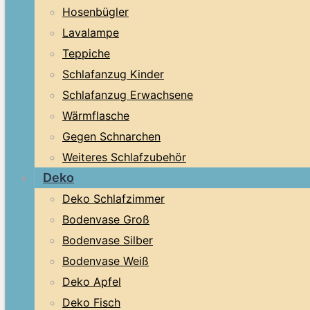
Hosenbügler
Lavalampe
Teppiche
Schlafanzug Kinder
Schlafanzug Erwachsene
Wärmflasche
Gegen Schnarchen
Weiteres Schlafzubehör
Deko
Deko Schlafzimmer
Bodenvase Groß
Bodenvase Silber
Bodenvase Weiß
Deko Apfel
Deko Fisch