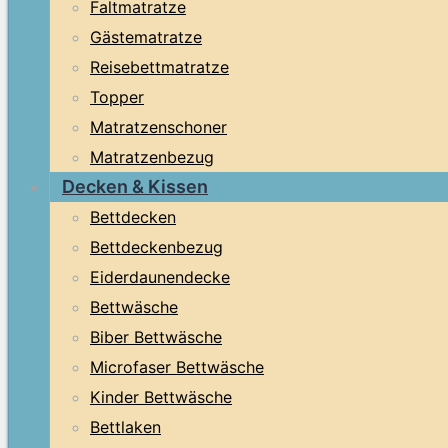
Faltmatratze
Gästematratze
Reisebettmatratze
Topper
Matratzenschoner
Matratzenbezug
Decken & Kissen
Bettdecken
Bettdeckenbezug
Eiderdaunendecke
Bettwäsche
Biber Bettwäsche
Microfaser Bettwäsche
Kinder Bettwäsche
Bettlaken