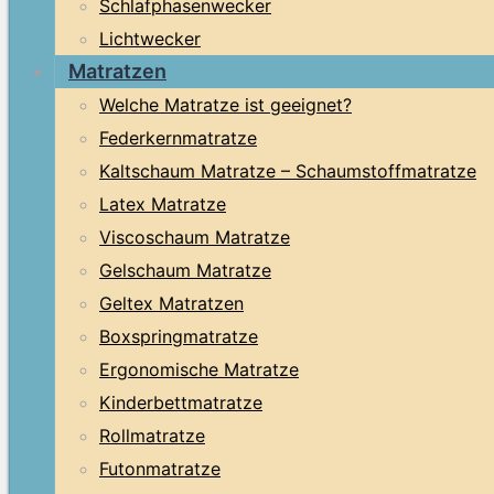
Schlafphasenwecker
Lichtwecker
Matratzen
Welche Matratze ist geeignet?
Federkernmatratze
Kaltschaum Matratze – Schaumstoffmatratze
Latex Matratze
Viscoschaum Matratze
Gelschaum Matratze
Geltex Matratzen
Boxspringmatratze
Ergonomische Matratze
Kinderbettmatratze
Rollmatratze
Futonmatratze