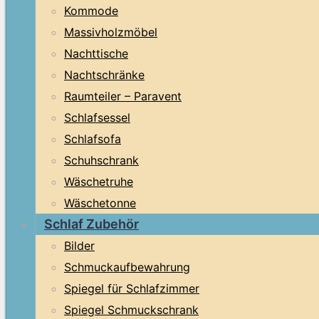
Kommode
Massivholzmöbel
Nachttische
Nachtschränke
Raumteiler – Paravent
Schlafsessel
Schlafsofa
Schuhschrank
Wäschetruhe
Wäschetonne
Schlaf Zubehör
Bilder
Schmuckaufbewahrung
Spiegel für Schlafzimmer
Spiegel Schmuckschrank