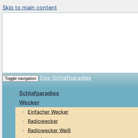
Skip to main content
Das-Schlafparadies
Toggle navigation
Schlafparadies
Wecker
Einfacher Wecker
Radiowecker
Radiowecker Weiß