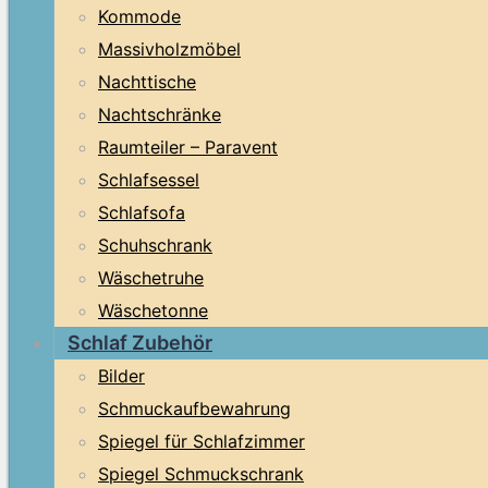
Kommode
Massivholzmöbel
Nachttische
Nachtschränke
Raumteiler – Paravent
Schlafsessel
Schlafsofa
Schuhschrank
Wäschetruhe
Wäschetonne
Schlaf Zubehör
Bilder
Schmuckaufbewahrung
Spiegel für Schlafzimmer
Spiegel Schmuckschrank