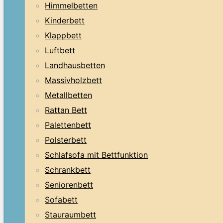
Himmelbetten
Kinderbett
Klappbett
Luftbett
Landhausbetten
Massivholzbett
Metallbetten
Rattan Bett
Palettenbett
Polsterbett
Schlafsofa mit Bettfunktion
Schrankbett
Seniorenbett
Sofabett
Stauraumbett