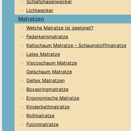
Schlafphasenwecker
Lichtwecker
Matratzen
Welche Matratze ist geeignet?
Federkernmatratze
Kaltschaum Matratze – Schaumstoffmatratze
Latex Matratze
Viscoschaum Matratze
Gelschaum Matratze
Geltex Matratzen
Boxspringmatratze
Ergonomische Matratze
Kinderbettmatratze
Rollmatratze
Futonmatratze