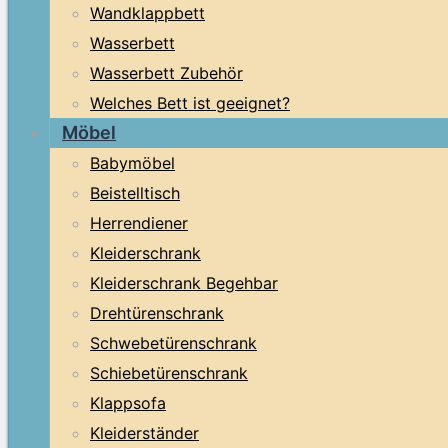
Wandklappbett
Wasserbett
Wasserbett Zubehör
Welches Bett ist geeignet?
Möbel
Babymöbel
Beistelltisch
Herrendiener
Kleiderschrank
Kleiderschrank Begehbar
Drehtürenschrank
Schwebetürenschrank
Schiebetürenschrank
Klappsofa
Kleiderständer