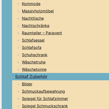
Kommode
Massivholzmöbel
Nachttische
Nachtschränke
Raumteiler – Paravent
Schlafsessel
Schlafsofa
Schuhschrank
Wäschetruhe
Wäschetonne
Schlaf Zubehör
Bilder
Schmuckaufbewahrung
Spiegel für Schlafzimmer
Spiegel Schmuckschrank