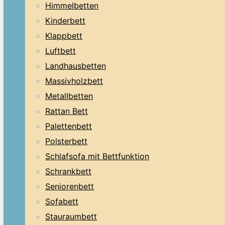
Himmelbetten
Kinderbett
Klappbett
Luftbett
Landhausbetten
Massivholzbett
Metallbetten
Rattan Bett
Palettenbett
Polsterbett
Schlafsofa mit Bettfunktion
Schrankbett
Seniorenbett
Sofabett
Stauraumbett