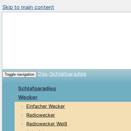
Skip to main content
Das-Schlafparadies
Toggle navigation
Schlafparadies
Wecker
Einfacher Wecker
Radiowecker
Radiowecker Weiß