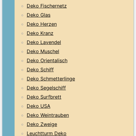
Deko Fischernetz
Deko Glas
Deko Herzen
Deko Kranz
Deko Lavendel
Deko Muschel
Deko Orientalisch
Deko Schiff
Deko Schmetterlinge
Deko Segelschiff
Deko Surfbrett
Deko USA
Deko Weintrauben
Deko Zweige
Leuchtturm Deko