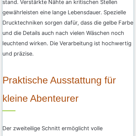
stand. Verstärkte Nähte an kritischen Stellen
gewährleisten eine lange Lebensdauer. Spezielle
Drucktechniken sorgen dafür, dass die gelbe Farbe
und die Details auch nach vielen Wäschen noch
leuchtend wirken. Die Verarbeitung ist hochwertig
und präzise.
Praktische Ausstattung für
kleine Abenteurer
Der zweiteilige Schnitt ermöglicht volle