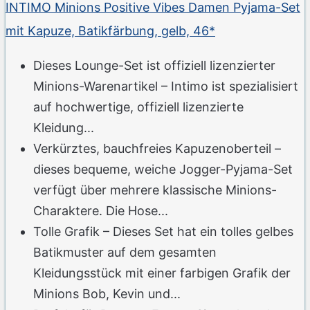
INTIMO Minions Positive Vibes Damen Pyjama-Set
mit Kapuze, Batikfärbung, gelb, 46*
Dieses Lounge-Set ist offiziell lizenzierter
Minions-Warenartikel – Intimo ist spezialisiert
auf hochwertige, offiziell lizenzierte
Kleidung...
Verkürztes, bauchfreies Kapuzenoberteil –
dieses bequeme, weiche Jogger-Pyjama-Set
verfügt über mehrere klassische Minions-
Charaktere. Die Hose...
Tolle Grafik – Dieses Set hat ein tolles gelbes
Batikmuster auf dem gesamten
Kleidungsstück mit einer farbigen Grafik der
Minions Bob, Kevin und...