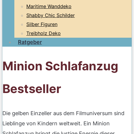
Maritime Wanddeko
Shabby Chic Schilder
Silber Figuren
Treibholz Deko
Ratgeber
Minion Schlafanzug
Bestseller
Die gelben Einzeller aus dem Filmuniversum sind
Lieblinge von Kindern weltweit. Ein Minion
Schlafanzug bringt die lustige Energie dieser