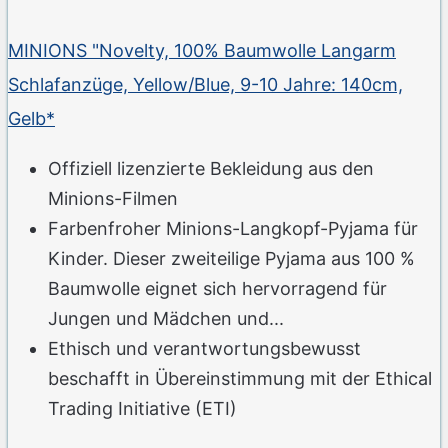
MINIONS "Novelty, 100% Baumwolle Langarm
Schlafanzüge, Yellow/Blue, 9-10 Jahre: 140cm,
Gelb*
Offiziell lizenzierte Bekleidung aus den
Minions-Filmen
Farbenfroher Minions-Langkopf-Pyjama für
Kinder. Dieser zweiteilige Pyjama aus 100 %
Baumwolle eignet sich hervorragend für
Jungen und Mädchen und...
Ethisch und verantwortungsbewusst
beschafft in Übereinstimmung mit der Ethical
Trading Initiative (ETI)