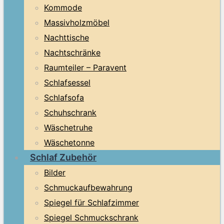
Kommode
Massivholzmöbel
Nachttische
Nachtschränke
Raumteiler – Paravent
Schlafsessel
Schlafsofa
Schuhschrank
Wäschetruhe
Wäschetonne
Schlaf Zubehör
Bilder
Schmuckaufbewahrung
Spiegel für Schlafzimmer
Spiegel Schmuckschrank