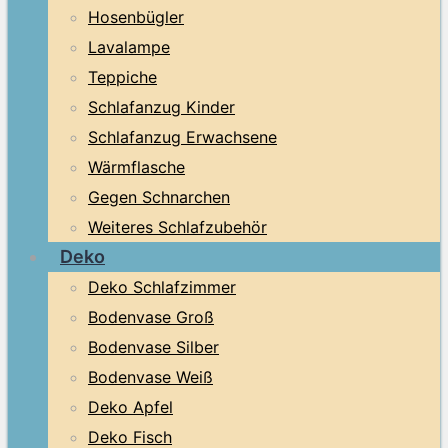
Hosenbügler
Lavalampe
Teppiche
Schlafanzug Kinder
Schlafanzug Erwachsene
Wärmflasche
Gegen Schnarchen
Weiteres Schlafzubehör
Deko
Deko Schlafzimmer
Bodenvase Groß
Bodenvase Silber
Bodenvase Weiß
Deko Apfel
Deko Fisch