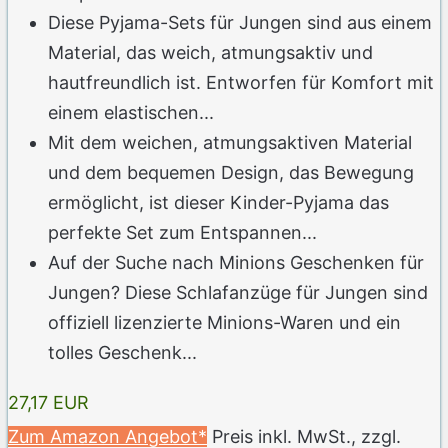
Diese Pyjama-Sets für Jungen sind aus einem
Material, das weich, atmungsaktiv und
hautfreundlich ist. Entworfen für Komfort mit
einem elastischen...
Mit dem weichen, atmungsaktiven Material
und dem bequemen Design, das Bewegung
ermöglicht, ist dieser Kinder-Pyjama das
perfekte Set zum Entspannen...
Auf der Suche nach Minions Geschenken für
Jungen? Diese Schlafanzüge für Jungen sind
offiziell lizenzierte Minions-Waren und ein
tolles Geschenk...
27,17 EUR
Zum Amazon Angebot*
Preis inkl. MwSt., zzgl.