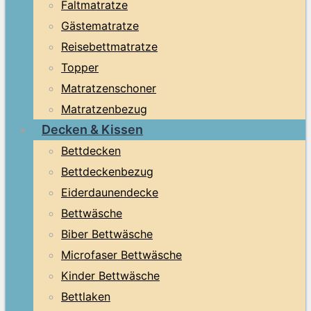
Faltmatratze
Gästematratze
Reisebettmatratze
Topper
Matratzenschoner
Matratzenbezug
Decken & Kissen
Bettdecken
Bettdeckenbezug
Eiderdaunendecke
Bettwäsche
Biber Bettwäsche
Microfaser Bettwäsche
Kinder Bettwäsche
Bettlaken