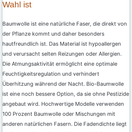
Wahl ist
Baumwolle ist eine natürliche Faser, die direkt von
der Pflanze kommt und daher besonders
hautfreundlich ist. Das Material ist hypoallergen
und verursacht selten Reizungen oder Allergien.
Die Atmungsaktivität ermöglicht eine optimale
Feuchtigkeitsregulation und verhindert
Überhitzung während der Nacht. Bio-Baumwolle
ist eine noch bessere Option, da sie ohne Pestizide
angebaut wird. Hochwertige Modelle verwenden
100 Prozent Baumwolle oder Mischungen mit
anderen natürlichen Fasern. Die Fadendichte liegt