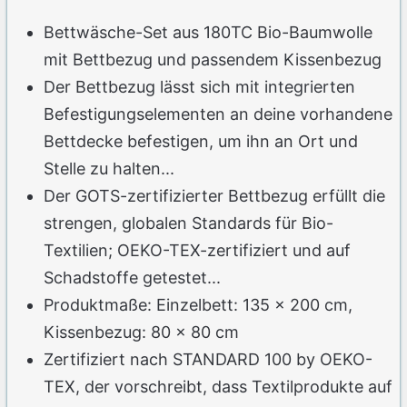
Bettwäsche-Set aus 180TC Bio-Baumwolle
mit Bettbezug und passendem Kissenbezug
Der Bettbezug lässt sich mit integrierten
Befestigungselementen an deine vorhandene
Bettdecke befestigen, um ihn an Ort und
Stelle zu halten...
Der GOTS-zertifizierter Bettbezug erfüllt die
strengen, globalen Standards für Bio-
Textilien; OEKO-TEX-zertifiziert und auf
Schadstoffe getestet...
Produktmaße: Einzelbett: 135 x 200 cm,
Kissenbezug: 80 x 80 cm
Zertifiziert nach STANDARD 100 by OEKO-
TEX, der vorschreibt, dass Textilprodukte auf