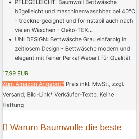
PFLEGELEICHT: Baumwoll Bettwäsche
bügelleicht und maschinenwaschbar bei 40°C
- trocknergeeignet und formstabil auch nach
vielen Wäschen - Oeko-TEX...
UNI DESIGN: Bettwäsche Grau einfarbig in
zeitlosem Design - Bettwäsche modern und
elegant mit feiner Perkal Webart für Qualität
17,99 EUR
Zum Amazon Angebot*
Preis inkl. MwSt., zzgl.
Versand; Bild-Link* Verkäufer-Texte. Keine
Haftung
Warum Baumwolle die beste