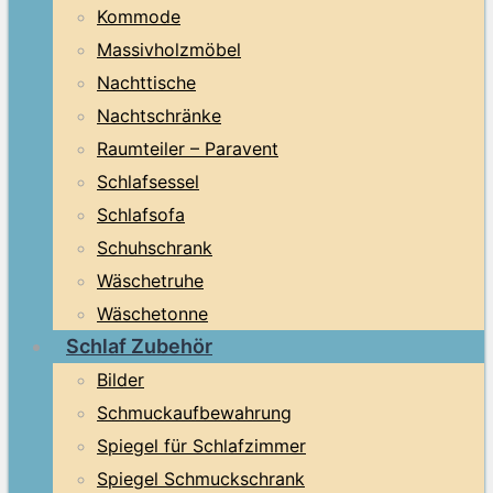
Kommode
Massivholzmöbel
Nachttische
Nachtschränke
Raumteiler – Paravent
Schlafsessel
Schlafsofa
Schuhschrank
Wäschetruhe
Wäschetonne
Schlaf Zubehör
Bilder
Schmuckaufbewahrung
Spiegel für Schlafzimmer
Spiegel Schmuckschrank