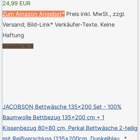
24,99 EUR
Zum Amazon Angebot*
Preis inkl. MwSt., zzgl.
Versand; Bild-Link* Verkäufer-Texte. Keine
Haftung
Bestseller Nr. 5
JACOBSON Bettwäsche 135x200 Set - 100%
Baumwolle Bettbezug 135x200 cm + 1
Kissenbezug 80x80 cm, Perkal Bettwäsche 2-teilig
mit Reißverschluss (135x200cm, Dunkelblau...*