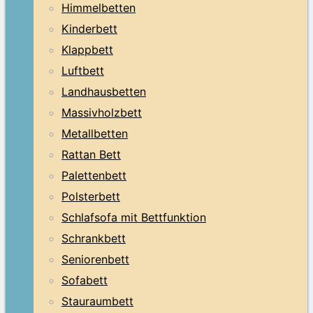
Himmelbetten
Kinderbett
Klappbett
Luftbett
Landhausbetten
Massivholzbett
Metallbetten
Rattan Bett
Palettenbett
Polsterbett
Schlafsofa mit Bettfunktion
Schrankbett
Seniorenbett
Sofabett
Stauraumbett