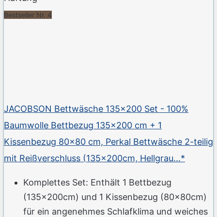
Bestseller Nr. 4
JACOBSON Bettwäsche 135x200 Set - 100%
Baumwolle Bettbezug 135x200 cm + 1
Kissenbezug 80x80 cm, Perkal Bettwäsche 2-teilig
mit Reißverschluss (135x200cm, Hellgrau...*
Komplettes Set: Enthält 1 Bettbezug
(135x200cm) und 1 Kissenbezug (80x80cm)
für ein angenehmes Schlafklima und weiches