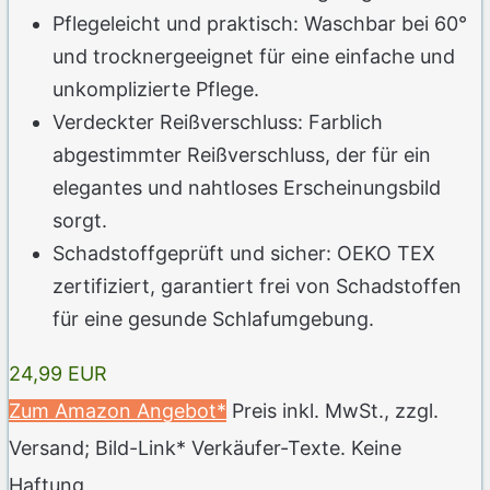
Pflegeleicht und praktisch: Waschbar bei 60°
und trocknergeeignet für eine einfache und
unkomplizierte Pflege.
Verdeckter Reißverschluss: Farblich
abgestimmter Reißverschluss, der für ein
elegantes und nahtloses Erscheinungsbild
sorgt.
Schadstoffgeprüft und sicher: OEKO TEX
zertifiziert, garantiert frei von Schadstoffen
für eine gesunde Schlafumgebung.
24,99 EUR
Zum Amazon Angebot*
Preis inkl. MwSt., zzgl.
Versand; Bild-Link* Verkäufer-Texte. Keine
Haftung