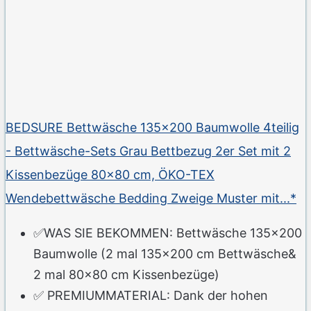
BEDSURE Bettwäsche 135x200 Baumwolle 4teilig
- Bettwäsche-Sets Grau Bettbezug 2er Set mit 2
Kissenbezüge 80x80 cm, ÖKO-TEX
Wendebettwäsche Bedding Zweige Muster mit...*
✅WAS SIE BEKOMMEN: Bettwäsche 135x200
Baumwolle (2 mal 135x200 cm Bettwäsche&
2 mal 80x80 cm Kissenbezüge)
✅ PREMIUMMATERIAL: Dank der hohen