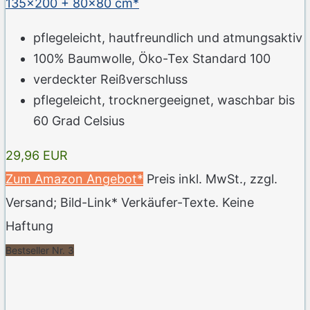
135x200 + 80x80 cm*
pflegeleicht, hautfreundlich und atmungsaktiv
100% Baumwolle, Öko-Tex Standard 100
verdeckter Reißverschluss
pflegeleicht, trocknergeeignet, waschbar bis
60 Grad Celsius
29,96 EUR
Zum Amazon Angebot*
Preis inkl. MwSt., zzgl.
Versand; Bild-Link* Verkäufer-Texte. Keine
Haftung
Bestseller Nr. 3