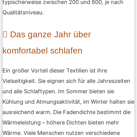
typischerweise zwischen 200 und 600, je nach
Qualitätsniveau.
Das ganze Jahr über
komfortabel schlafen
Ein großer Vorteil dieser Textilien ist ihre
Vielseitigkeit. Sie eignen sich für alle Jahreszeiten
und alle Schlaftypen. Im Sommer bieten sie
Kühlung und Atmungsaktivität, im Winter halten sie
ausreichend warm. Die Fadendichte bestimmt die
Wärmeleistung – höhere Dichten bieten mehr
Wärme. Viele Menschen nutzen verschiedene