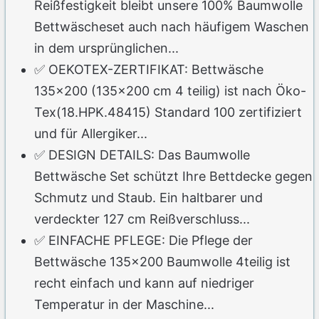
Reißfestigkeit bleibt unsere 100% Baumwolle
Bettwäscheset auch nach häufigem Waschen
in dem ursprünglichen...
✅ OEKOTEX-ZERTIFIKAT: Bettwäsche
135x200 (135x200 cm 4 teilig) ist nach Öko-
Tex(18.HPK.48415) Standard 100 zertifiziert
und für Allergiker...
✅ DESIGN DETAILS: Das Baumwolle
Bettwäsche Set schützt Ihre Bettdecke gegen
Schmutz und Staub. Ein haltbarer und
verdeckter 127 cm Reißverschluss...
✅ EINFACHE PFLEGE: Die Pflege der
Bettwäsche 135x200 Baumwolle 4teilig ist
recht einfach und kann auf niedriger
Temperatur in der Maschine...