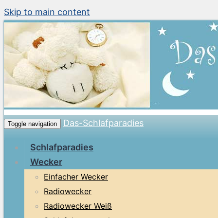
Skip to main content
Das-Schlafparadies
Toggle navigation
Schlafparadies
Wecker
Einfacher Wecker
Radiowecker
Radiowecker Weiß