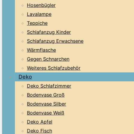
Hosenbügler
Lavalampe
Teppiche
Schlafanzug Kinder
Schlafanzug Erwachsene
Wärmflasche
Gegen Schnarchen
Weiteres Schlafzubehör
Deko
Deko Schlafzimmer
Bodenvase Groß
Bodenvase Silber
Bodenvase Weiß
Deko Apfel
Deko Fisch