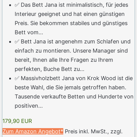
✅ Das Bett Jana ist minimalistisch, für jedes
Interieur geeignet und hat einen günstigen
Preis. Sie bekommen stabiles und günstiges
Bett vom...
✅ Bett Jana ist angenehm zum Schlafen und
einfach zu montieren. Unsere Manager sind
bereit, Ihnen alle Ihre Fragen zu Ihrem
perfekten, Buche Bett zu...
✅ Massivholzbett Jana von Krok Wood ist die
beste Wahl, die Sie jemals getroffen haben.
Tausende verkaufte Betten und Hunderte von
positiven...
179,90 EUR
Zum Amazon Angebot*
Preis inkl. MwSt., zzgl.