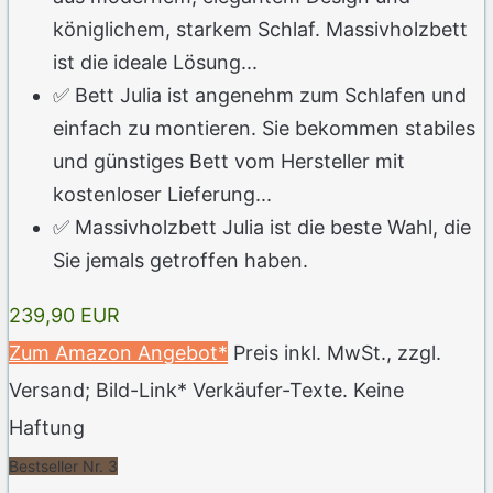
königlichem, starkem Schlaf. Massivholzbett
ist die ideale Lösung...
✅ Bett Julia ist angenehm zum Schlafen und
einfach zu montieren. Sie bekommen stabiles
und günstiges Bett vom Hersteller mit
kostenloser Lieferung...
✅ Massivholzbett Julia ist die beste Wahl, die
Sie jemals getroffen haben.
239,90 EUR
Zum Amazon Angebot*
Preis inkl. MwSt., zzgl.
Versand; Bild-Link* Verkäufer-Texte. Keine
Haftung
Bestseller Nr. 3