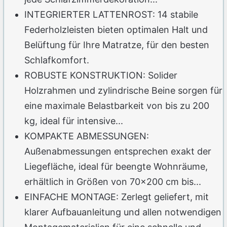
INTEGRIERTER LATTENROST: 14 stabile
Federholzleisten bieten optimalen Halt und
Belüftung für Ihre Matratze, für den besten
Schlafkomfort.
ROBUSTE KONSTRUKTION: Solider
Holzrahmen und zylindrische Beine sorgen für
eine maximale Belastbarkeit von bis zu 200
kg, ideal für intensive...
KOMPAKTE ABMESSUNGEN:
Außenabmessungen entsprechen exakt der
Liegefläche, ideal für beengte Wohnräume,
erhältlich in Größen von 70x200 cm bis...
EINFACHE MONTAGE: Zerlegt geliefert, mit
klarer Aufbauanleitung und allen notwendigen