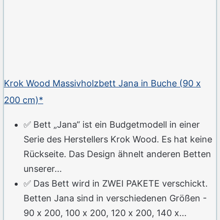
Krok Wood Massivholzbett Jana in Buche (90 x
200 cm)*
✅ Bett „Jana“ ist ein Budgetmodell in einer
Serie des Herstellers Krok Wood. Es hat keine
Rückseite. Das Design ähnelt anderen Betten
unserer...
✅ Das Bett wird in ZWEI PAKETE verschickt.
Betten Jana sind in verschiedenen Größen -
90 х 200, 100 x 200, 120 х 200, 140 x...