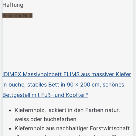
Haftung
Bestseller Nr. 6
IDIMEX Massivholzbett FLIMS aus massiver Kiefer
in buche, stabiles Bett in 90 x 200 cm, schönes
Bettgestell mit Fuß- und Kopfteil*
Kiefernholz, lackiert in den Farben natur,
weiss oder buchefarben
Kiefernholz aus nachhaltiger Forstwirtschaft