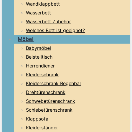
Wandklappbett
Wasserbett
Wasserbett Zubehör
Welches Bett ist geeignet?
Möbel
Babymöbel
Beistelltisch
Herrendiener
Kleiderschrank
Kleiderschrank Begehbar
Drehtürenschrank
Schwebetürenschrank
Schiebetürenschrank
Klappsofa
Kleiderständer