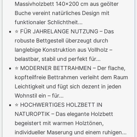
Massivholzbett 140x200 cm aus geölter
Buche vereint natürliches Design mit
funktionaler Schlichtheit...
⭐ FÜR JAHRELANGE NUTZUNG – Das
robuste Bettgestell überzeugt durch
langlebige Konstruktion aus Vollholz –
belastbar, stabil und perfekt für...
⭐ MODERNER BETTRAHMEN – Der flache,
kopfteilfreie Bettrahmen verleiht dem Raum
Leichtigkeit und fügt sich dezent in jeden
Wohnstil ein – für...
⭐ HOCHWERTIGES HOLZBETT IN
NATUROPTIK – Das elegante Holzbett
begeistert mit warmen Holztönen,
individueller Maserung und einem ruhigen...