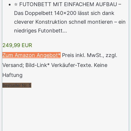
⭐ FUTONBETT MIT EINFACHEM AUFBAU –
Das Doppelbett 140x200 lässt sich dank
cleverer Konstruktion schnell montieren – ein
niedriges Futonbett...
249,99 EUR
Zum Amazon Angebot*
Preis inkl. MwSt., zzgl.
Versand; Bild-Link* Verkäufer-Texte. Keine
Haftung
Bestseller Nr. 5