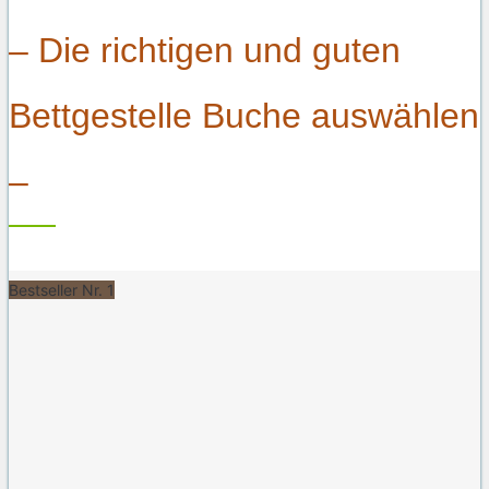
– Die richtigen und guten
Bettgestelle Buche auswählen
–
Bestseller Nr. 1