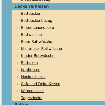
Decken & Kissen
Bettdecken
Bettdeckenbezug
Eiderdaunendecke
Bettwäsche
Biber Bettwäsche
Microfaser Bettwäsche
Kinder Bettwäsche
Bettlaken
Kopfkissen
Nackenkissen
Sofa und Deko Kissen
Körnerkissen
Tagesdecke
Betten