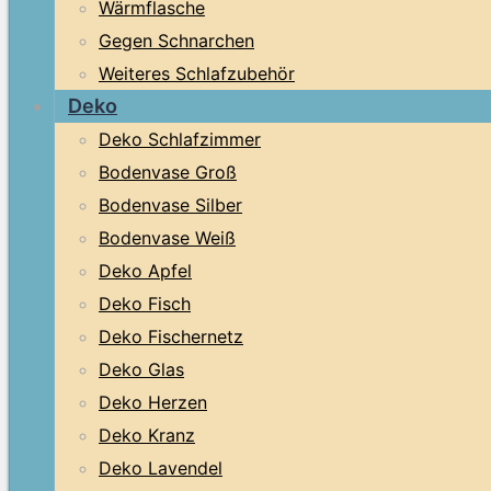
Wärmflasche
Gegen Schnarchen
Weiteres Schlafzubehör
Deko
Deko Schlafzimmer
Bodenvase Groß
Bodenvase Silber
Bodenvase Weiß
Deko Apfel
Deko Fisch
Deko Fischernetz
Deko Glas
Deko Herzen
Deko Kranz
Deko Lavendel