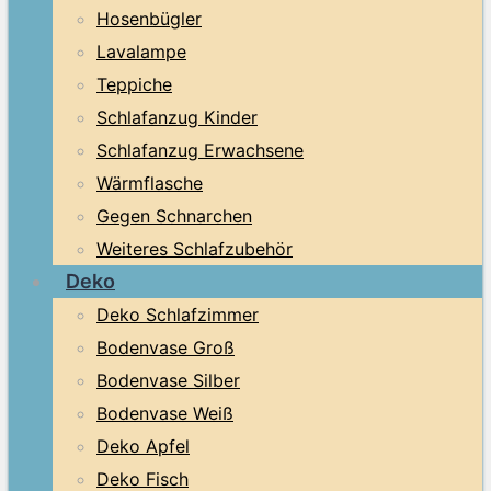
Hosenbügler
Lavalampe
Teppiche
Schlafanzug Kinder
Schlafanzug Erwachsene
Wärmflasche
Gegen Schnarchen
Weiteres Schlafzubehör
Deko
Deko Schlafzimmer
Bodenvase Groß
Bodenvase Silber
Bodenvase Weiß
Deko Apfel
Deko Fisch