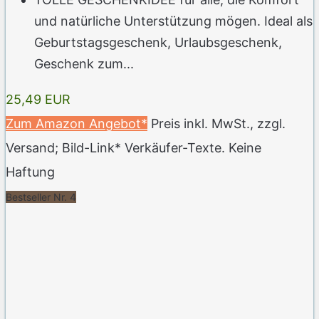
und natürliche Unterstützung mögen. Ideal als
Geburtstagsgeschenk, Urlaubsgeschenk,
Geschenk zum...
25,49 EUR
Zum Amazon Angebot*
Preis inkl. MwSt., zzgl.
Versand; Bild-Link* Verkäufer-Texte. Keine
Haftung
Bestseller Nr. 4