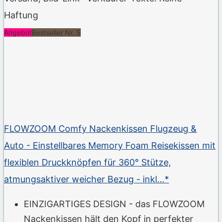
Haftung
Angebot
Bestseller Nr. 5
FLOWZOOM Comfy Nackenkissen Flugzeug &
Auto - Einstellbares Memory Foam Reisekissen mit
flexiblen Druckknöpfen für 360° Stütze,
atmungsaktiver weicher Bezug - inkl...*
EINZIGARTIGES DESIGN - das FLOWZOOM
Nackenkissen hält den Kopf in perfekter