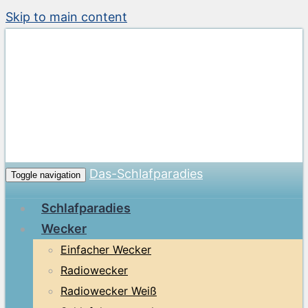
Skip to main content
Das-Schlafparadies
Toggle navigation
Schlafparadies
Wecker
Einfacher Wecker
Radiowecker
Radiowecker Weiß