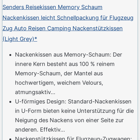
Senders Reisekissen Memory Schaum
Nackenkissen leicht Schnellpackung für Flugzeug
Zug Auto Reisen Camping Nackenstützkissen
(Light Grey)*
Nackenkissen aus Memory-Schaum: Der
innere Kern besteht aus 100 % reinem
Memory-Schaum, der Mantel aus
hochwertigem, weichem Velours,
atmungsaktiv...
U-förmiges Design: Standard-Nackenkissen
in U-Form bieten keine Unterstützung für die
Neigung des Nackens von einer Seite zur
anderen. Effektiv...
Nackenstützkissen für Flugzeug-Zugwagen: