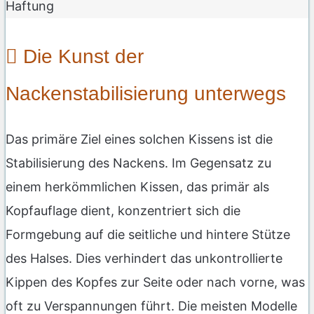
Haftung
Die Kunst der
Nackenstabilisierung unterwegs
Das primäre Ziel eines solchen Kissens ist die
Stabilisierung des Nackens. Im Gegensatz zu
einem herkömmlichen Kissen, das primär als
Kopfauflage dient, konzentriert sich die
Formgebung auf die seitliche und hintere Stütze
des Halses. Dies verhindert das unkontrollierte
Kippen des Kopfes zur Seite oder nach vorne, was
oft zu Verspannungen führt. Die meisten Modelle