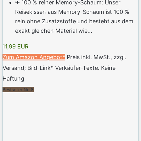
✈ 100 % reiner Memory-Schaum: Unser
Reisekissen aus Memory-Schaum ist 100 %
rein ohne Zusatzstoffe und besteht aus dem
exakt gleichen Material wie...
11,99 EUR
Zum Amazon Angebot*
Preis inkl. MwSt., zzgl.
Versand; Bild-Link* Verkäufer-Texte. Keine
Haftung
Bestseller Nr. 8