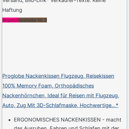
Versand; Bild-Link* Verkäufer-Texte. Keine
Haftung
Angebot
Bestseller Nr. 3
Proglobe Nackenkissen Flugzeug, Reisekissen
100% Memory Foam, Orthopädisches
Nackenhörnchen, Ideal für Reisen mit Flugzeug,
Auto, Zug Mit 3D-Schlafmaske, Hochwertige...*
ERGONOMISCHES NACKENKISSEN - macht
das Ausruhen, Fahren und Schlafen mit der