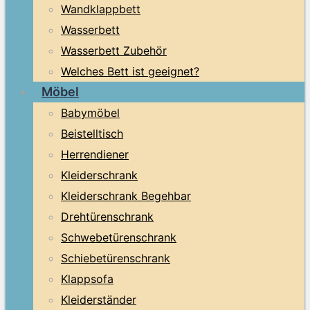
Wandklappbett
Wasserbett
Wasserbett Zubehör
Welches Bett ist geeignet?
Möbel
Babymöbel
Beistelltisch
Herrendiener
Kleiderschrank
Kleiderschrank Begehbar
Drehtürenschrank
Schwebetürenschrank
Schiebetürenschrank
Klappsofa
Kleiderständer