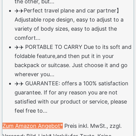
the other, but...
✈️✈️Perfect travel plane and car partner】
Adjustable rope design, easy to adjust to a
variety of body sizes, easy to adjust the
comfort...
✈️✈️ PORTABLE TO CARRY Due to its soft and
foldable feature,and then put it in your
backpack or suitcase. Just choose it and go
wherever you...
✈️✈️ GUARANTEE: offers a 100% satisfaction
guarantee. If for any reason you are not
satisfied with our product or service, please
feel free to...
Zum Amazon Angebot*
Preis inkl. MwSt., zzgl.