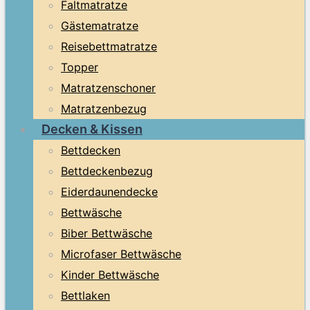
Faltmatratze
Gästematratze
Reisebettmatratze
Topper
Matratzenschoner
Matratzenbezug
Decken & Kissen
Bettdecken
Bettdeckenbezug
Eiderdaunendecke
Bettwäsche
Biber Bettwäsche
Microfaser Bettwäsche
Kinder Bettwäsche
Bettlaken