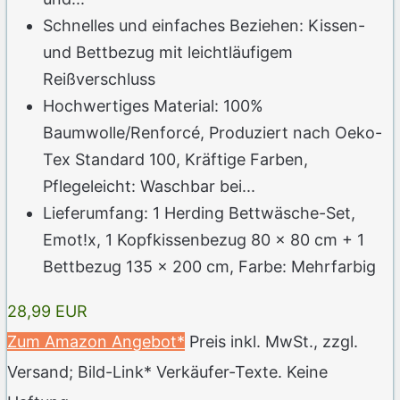
Schnelles und einfaches Beziehen: Kissen-
und Bettbezug mit leichtläufigem
Reißverschluss
Hochwertiges Material: 100%
Baumwolle/Renforcé, Produziert nach Oeko-
Tex Standard 100, Kräftige Farben,
Pflegeleicht: Waschbar bei...
Lieferumfang: 1 Herding Bettwäsche-Set,
Emot!x, 1 Kopfkissenbezug 80 x 80 cm + 1
Bettbezug 135 x 200 cm, Farbe: Mehrfarbig
28,99 EUR
Zum Amazon Angebot*
Preis inkl. MwSt., zzgl.
Versand; Bild-Link* Verkäufer-Texte. Keine