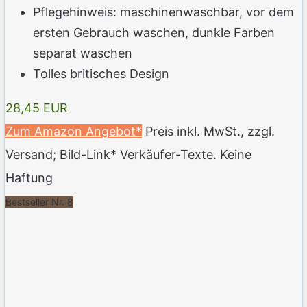
Pflegehinweis: maschinenwaschbar, vor dem
ersten Gebrauch waschen, dunkle Farben
separat waschen
Tolles britisches Design
28,45 EUR
Zum Amazon Angebot*
Preis inkl. MwSt., zzgl.
Versand; Bild-Link* Verkäufer-Texte. Keine
Haftung
Bestseller Nr. 8