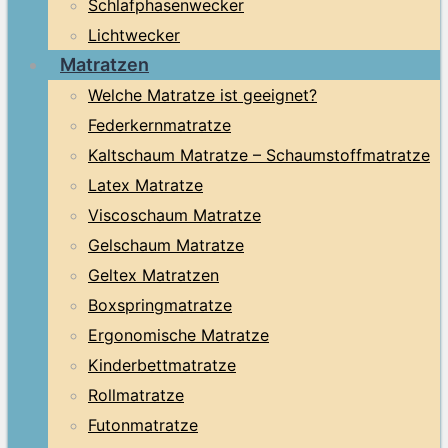
Schlafphasenwecker
Lichtwecker
Matratzen
Welche Matratze ist geeignet?
Federkernmatratze
Kaltschaum Matratze – Schaumstoffmatratze
Latex Matratze
Viscoschaum Matratze
Gelschaum Matratze
Geltex Matratzen
Boxspringmatratze
Ergonomische Matratze
Kinderbettmatratze
Rollmatratze
Futonmatratze