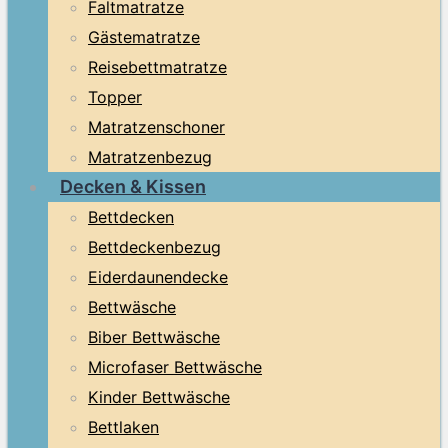
Faltmatratze
Gästematratze
Reisebettmatratze
Topper
Matratzenschoner
Matratzenbezug
Decken & Kissen
Bettdecken
Bettdeckenbezug
Eiderdaunendecke
Bettwäsche
Biber Bettwäsche
Microfaser Bettwäsche
Kinder Bettwäsche
Bettlaken