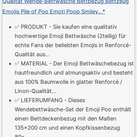
Qualität Wende-Bettwäsche Bettbezug Bettzeug
Emojis Pile of Poo Emoti Poop Smiley...*
✅ PRODUKT - Sie kaufen eine qualitativ
hochwertige Emoji Bettwäsche (2teilig) für
echte Fans der beliebten Emojis in Renforcé-
Qualität aus...
✅ MATERIAL - Der Emoji Bettwäschebezug ist
hautfreundlich und atmungsaktiv und besteht
aus 100% Baumwolle in glatter Renforcé /
Linon-Qualität...
✅ LIEFERUMFANG - Dieses
Wendebettwäsche-Set der Emoji Poo enthält
einen Bettdeckenbezug mit den Maßen
135x200 cm und einen Kopfkissenbezug
80x...