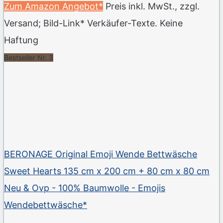
Zum Amazon Angebot*
Preis inkl. MwSt., zzgl.
Versand; Bild-Link* Verkäufer-Texte. Keine
Haftung
Bestseller Nr. 3
BERONAGE Original Emoji Wende Bettwäsche
Sweet Hearts 135 cm x 200 cm + 80 cm x 80 cm
Neu & Ovp - 100% Baumwolle - Emojis
Wendebettwäsche*