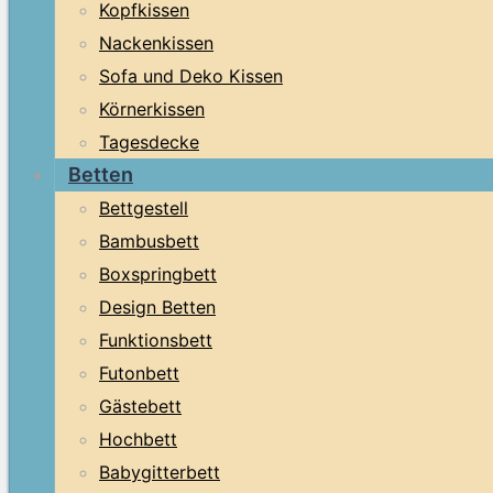
Kopfkissen
Nackenkissen
Sofa und Deko Kissen
Körnerkissen
Tagesdecke
Betten
Bettgestell
Bambusbett
Boxspringbett
Design Betten
Funktionsbett
Futonbett
Gästebett
Hochbett
Babygitterbett