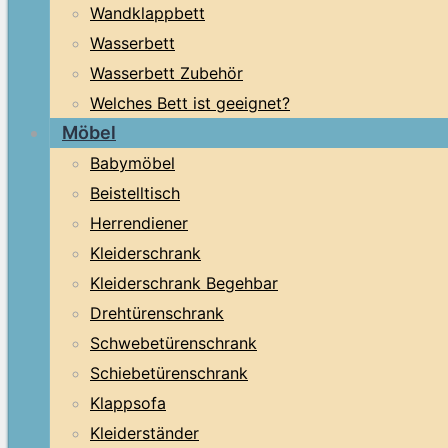
Wandklappbett
Wasserbett
Wasserbett Zubehör
Welches Bett ist geeignet?
Möbel
Babymöbel
Beistelltisch
Herrendiener
Kleiderschrank
Kleiderschrank Begehbar
Drehtürenschrank
Schwebetürenschrank
Schiebetürenschrank
Klappsofa
Kleiderständer