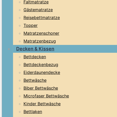
Faltmatratze
Gästematratze
Reisebettmatratze
Topper
Matratzenschoner
Matratzenbezug
Decken & Kissen
Bettdecken
Bettdeckenbezug
Eiderdaunendecke
Bettwäsche
Biber Bettwäsche
Microfaser Bettwäsche
Kinder Bettwäsche
Bettlaken