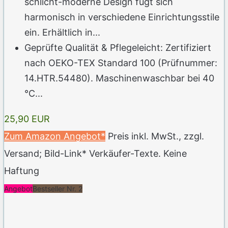
schlicht-moderne Design fügt sich
harmonisch in verschiedene Einrichtungsstile
ein. Erhältlich in...
Geprüfte Qualität & Pflegeleicht: Zertifiziert
nach OEKO-TEX Standard 100 (Prüfnummer:
14.HTR.54480). Maschinenwaschbar bei 40
°C...
25,90 EUR
Zum Amazon Angebot*
Preis inkl. MwSt., zzgl.
Versand; Bild-Link* Verkäufer-Texte. Keine
Haftung
Angebot
Bestseller Nr. 2