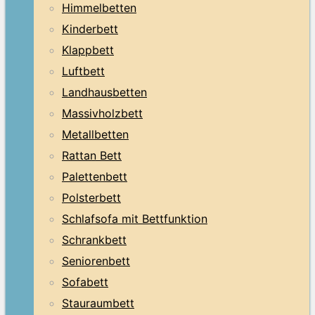
Himmelbetten
Kinderbett
Klappbett
Luftbett
Landhausbetten
Massivholzbett
Metallbetten
Rattan Bett
Palettenbett
Polsterbett
Schlafsofa mit Bettfunktion
Schrankbett
Seniorenbett
Sofabett
Stauraumbett