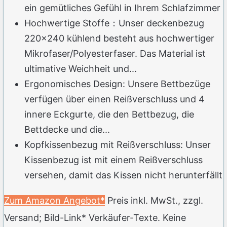
ein gemütliches Gefühl in Ihrem Schlafzimmer
Hochwertige Stoffe：Unser deckenbezug
220x240 kühlend besteht aus hochwertiger
Mikrofaser/Polyesterfaser. Das Material ist
ultimative Weichheit und...
Ergonomisches Design: Unsere Bettbezüge
verfügen über einen Reißverschluss und 4
innere Eckgurte, die den Bettbezug, die
Bettdecke und die...
Kopfkissenbezug mit Reißverschluss: Unser
Kissenbezug ist mit einem Reißverschluss
versehen, damit das Kissen nicht herunterfällt
Zum Amazon Angebot*
Preis inkl. MwSt., zzgl.
Versand; Bild-Link* Verkäufer-Texte. Keine