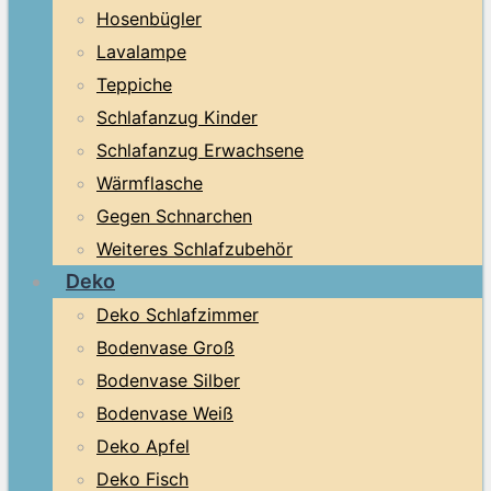
Hosenbügler
Lavalampe
Teppiche
Schlafanzug Kinder
Schlafanzug Erwachsene
Wärmflasche
Gegen Schnarchen
Weiteres Schlafzubehör
Deko
Deko Schlafzimmer
Bodenvase Groß
Bodenvase Silber
Bodenvase Weiß
Deko Apfel
Deko Fisch