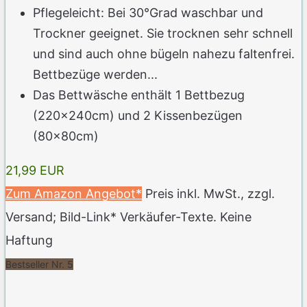
Pflegeleicht: Bei 30°Grad waschbar und
Trockner geeignet. Sie trocknen sehr schnell
und sind auch ohne bügeln nahezu faltenfrei.
Bettbezüge werden...
Das Bettwäsche enthält 1 Bettbezug
(220x240cm) und 2 Kissenbezügen
(80x80cm)
21,99 EUR
Zum Amazon Angebot*
Preis inkl. MwSt., zzgl.
Versand; Bild-Link* Verkäufer-Texte. Keine
Haftung
Bestseller Nr. 5