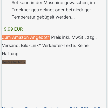
Set kann in der Maschine gewaschen, im
Trockner getrocknet oder bei niedriger
Temperatur gebügelt werden...
19,99 EUR
Zum Amazon Angebot*
Preis inkl. MwSt., zzgl.
Versand; Bild-Link* Verkäufer-Texte. Keine
Haftung
Bestseller Nr. 7