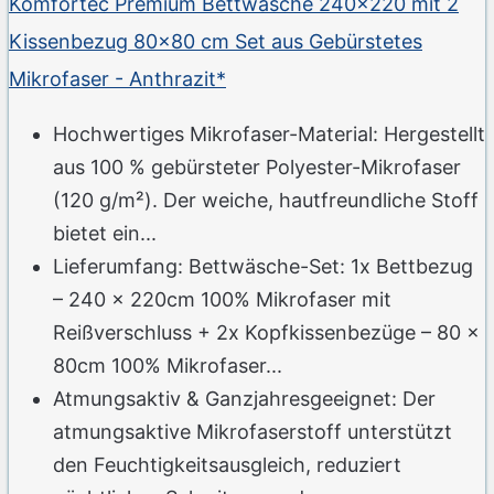
Komfortec Premium Bettwäsche 240x220 mit 2
Kissenbezug 80x80 cm Set aus Gebürstetes
Mikrofaser - Anthrazit*
Hochwertiges Mikrofaser-Material: Hergestellt
aus 100 % gebürsteter Polyester-Mikrofaser
(120 g/m²). Der weiche, hautfreundliche Stoff
bietet ein...
Lieferumfang: Bettwäsche-Set: 1x Bettbezug
– 240 x 220cm 100% Mikrofaser mit
Reißverschluss + 2x Kopfkissenbezüge – 80 x
80cm 100% Mikrofaser...
Atmungsaktiv & Ganzjahresgeeignet: Der
atmungsaktive Mikrofaserstoff unterstützt
den Feuchtigkeitsausgleich, reduziert