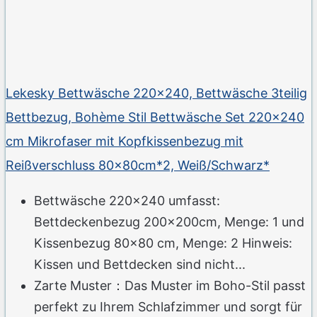
Lekesky Bettwäsche 220x240, Bettwäsche 3teilig
Bettbezug, Bohème Stil Bettwäsche Set 220x240
cm Mikrofaser mit Kopfkissenbezug mit
Reißverschluss 80x80cm*2, Weiß/Schwarz*
Bettwäsche 220x240 umfasst:
Bettdeckenbezug 200x200cm, Menge: 1 und
Kissenbezug 80x80 cm, Menge: 2 Hinweis:
Kissen und Bettdecken sind nicht...
Zarte Muster：Das Muster im Boho-Stil passt
perfekt zu Ihrem Schlafzimmer und sorgt für