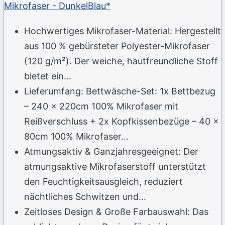
Mikrofaser - DunkelBlau*
Hochwertiges Mikrofaser-Material: Hergestellt
aus 100 % gebürsteter Polyester-Mikrofaser
(120 g/m²). Der weiche, hautfreundliche Stoff
bietet ein...
Lieferumfang: Bettwäsche-Set: 1x Bettbezug
– 240 x 220cm 100% Mikrofaser mit
Reißverschluss + 2x Kopfkissenbezüge – 40 x
80cm 100% Mikrofaser...
Atmungsaktiv & Ganzjahresgeeignet: Der
atmungsaktive Mikrofaserstoff unterstützt
den Feuchtigkeitsausgleich, reduziert
nächtliches Schwitzen und...
Zeitloses Design & Große Farbauswahl: Das