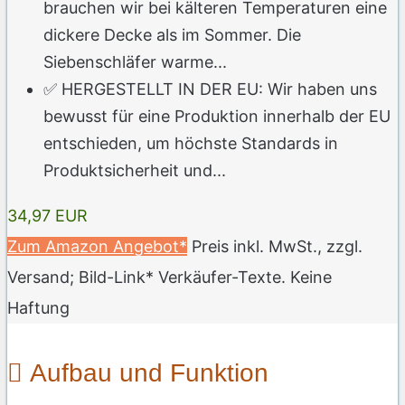
brauchen wir bei kälteren Temperaturen eine
dickere Decke als im Sommer. Die
Siebenschläfer warme...
✅ HERGESTELLT IN DER EU: Wir haben uns
bewusst für eine Produktion innerhalb der EU
entschieden, um höchste Standards in
Produktsicherheit und...
34,97 EUR
Zum Amazon Angebot*
Preis inkl. MwSt., zzgl.
Versand; Bild-Link* Verkäufer-Texte. Keine
Haftung
Aufbau und Funktion