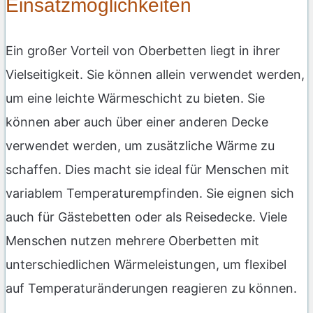
Einsatzmöglichkeiten
Ein großer Vorteil von Oberbetten liegt in ihrer
Vielseitigkeit. Sie können allein verwendet werden,
um eine leichte Wärmeschicht zu bieten. Sie
können aber auch über einer anderen Decke
verwendet werden, um zusätzliche Wärme zu
schaffen. Dies macht sie ideal für Menschen mit
variablem Temperaturempfinden. Sie eignen sich
auch für Gästebetten oder als Reisedecke. Viele
Menschen nutzen mehrere Oberbetten mit
unterschiedlichen Wärmeleistungen, um flexibel
auf Temperaturänderungen reagieren zu können.