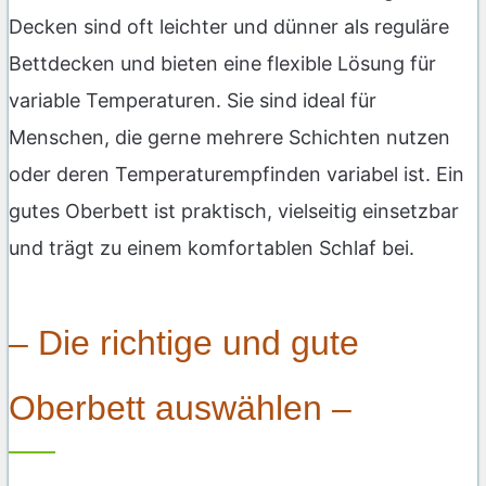
Decken sind oft leichter und dünner als reguläre
Bettdecken und bieten eine flexible Lösung für
variable Temperaturen. Sie sind ideal für
Menschen, die gerne mehrere Schichten nutzen
oder deren Temperaturempfinden variabel ist. Ein
gutes Oberbett ist praktisch, vielseitig einsetzbar
und trägt zu einem komfortablen Schlaf bei.
– Die richtige und gute
Oberbett auswählen –