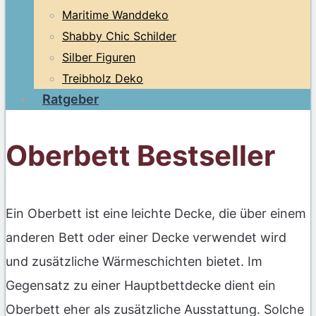
Maritime Wanddeko
Shabby Chic Schilder
Silber Figuren
Treibholz Deko
Ratgeber
Oberbett Bestseller
Ein Oberbett ist eine leichte Decke, die über einem
anderen Bett oder einer Decke verwendet wird
und zusätzliche Wärmeschichten bietet. Im
Gegensatz zu einer Hauptbettdecke dient ein
Oberbett eher als zusätzliche Ausstattung. Solche