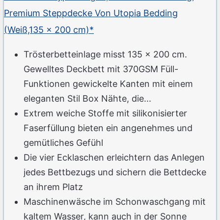
Premium Steppdecke Von Utopia Bedding
(Weiß,135 x 200 cm)*
Trösterbetteinlage misst 135 x 200 cm.
Gewelltes Deckbett mit 370GSM Füll-
Funktionen gewickelte Kanten mit einem
eleganten Stil Box Nähte, die...
Extrem weiche Stoffe mit silikonisierter
Faserfüllung bieten ein angenehmes und
gemütliches Gefühl
Die vier Ecklaschen erleichtern das Anlegen
jedes Bettbezugs und sichern die Bettdecke
an ihrem Platz
Maschinenwäsche im Schonwaschgang mit
kaltem Wasser, kann auch in der Sonne