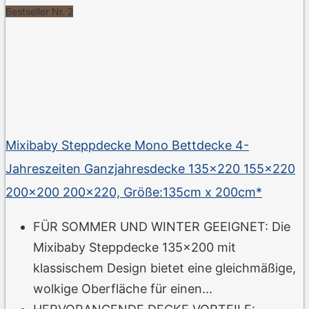
Bestseller Nr. 2
Mixibaby Steppdecke Mono Bettdecke 4-
Jahreszeiten Ganzjahresdecke 135x220 155x220
200x200 200x220, Größe:135cm x 200cm*
FÜR SOMMER UND WINTER GEEIGNET: Die
Mixibaby Steppdecke 135x200 mit
klassischem Design bietet eine gleichmäßige,
wolkige Oberfläche für einen...