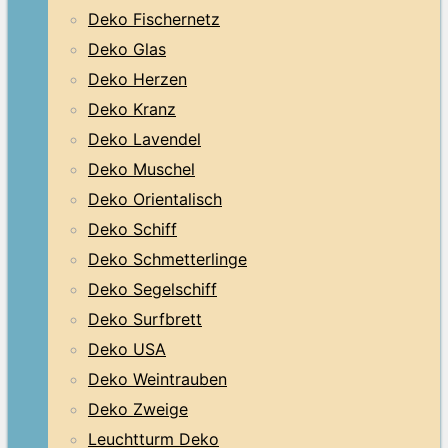
Deko Fischernetz
Deko Glas
Deko Herzen
Deko Kranz
Deko Lavendel
Deko Muschel
Deko Orientalisch
Deko Schiff
Deko Schmetterlinge
Deko Segelschiff
Deko Surfbrett
Deko USA
Deko Weintrauben
Deko Zweige
Leuchtturm Deko