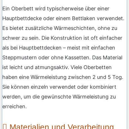
Ein Oberbett wird typischerweise über einer
Hauptbettdecke oder einem Bettlaken verwendet.
Es bietet zusätzliche Wärmeschichten, ohne zu
schwer zu sein. Die Konstruktion ist oft einfacher
als bei Hauptbettdecken – meist mit einfachen
Steppmustern oder ohne Kassetten. Das Material
ist leicht und atmungsaktiv. Viele Oberbetten
haben eine Wärmeleistung zwischen 2 und 5 Tog.
Sie können einzeln verwendet oder kombiniert
werden, um die gewünschte Wärmeleistung zu
erreichen.
Materialien und Verarbeitung