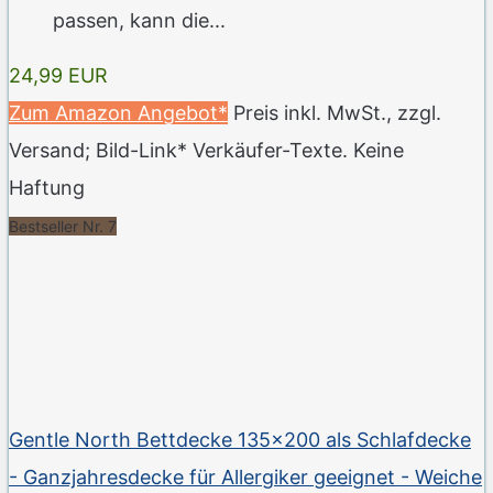
passen, kann die...
24,99 EUR
Zum Amazon Angebot*
Preis inkl. MwSt., zzgl.
Versand; Bild-Link* Verkäufer-Texte. Keine
Haftung
Bestseller Nr. 7
Gentle North Bettdecke 135x200 als Schlafdecke
- Ganzjahresdecke für Allergiker geeignet - Weiche