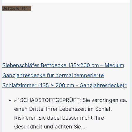
Bestseller Nr. 1
Siebenschläfer Bettdecke 135x200 cm – Medium
Ganzjahresdecke für normal temperierte
Schlafzimmer (135 x 200 cm - Ganzjahresdecke)*
✅ SCHADSTOFFGEPRÜFT: Sie verbringen ca.
einen Drittel Ihrer Lebenszeit im Schlaf.
Riskieren Sie dabei besser nicht Ihre
Gesundheit und achten Sie...