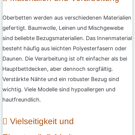
Oberbetten werden aus verschiedenen Materialien
gefertigt. Baumwolle, Leinen und Mischgewebe
sind beliebte Bezugsmaterialien. Das Innenmaterial
besteht häufig aus leichten Polyesterfasern oder
Daunen. Die Verarbeitung ist oft einfacher als bei
Hauptbettdecken, aber dennoch sorgfältig.
Verstärkte Nähte und ein robuster Bezug sind
wichtig. Viele Modelle sind hypoallergen und
hautfreundlich.
Vielseitigkeit und