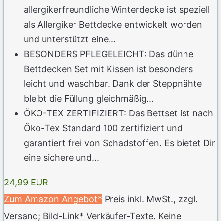
allergikerfreundliche Winterdecke ist speziell
als Allergiker Bettdecke entwickelt worden
und unterstützt eine...
BESONDERS PFLEGELEICHT: Das dünne
Bettdecken Set mit Kissen ist besonders
leicht und waschbar. Dank der Steppnähte
bleibt die Füllung gleichmäßig...
ÖKO-TEX ZERTIFIZIERT: Das Bettset ist nach
Öko-Tex Standard 100 zertifiziert und
garantiert frei von Schadstoffen. Es bietet Dir
eine sichere und...
24,99 EUR
Zum Amazon Angebot*
Preis inkl. MwSt., zzgl.
Versand; Bild-Link* Verkäufer-Texte. Keine