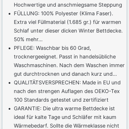
Hochwertige und anschmiegsame Steppung
FÜLLUNG: 100% Polyester (Klima Faser).
Extra viel Füllmaterial (1.685 gr.) für warmen
Schlaf unter dieser dicken Winter Bettdecke.
50% mehr...
PFLEGE: Waschbar bis 60 Grad,
trocknergeeignet. Passt in handelsübliche
Waschmaschinen. Nach dem Waschen immer
gut durchtrocknen und danach kurz und...
QUALITÄTSVERSPRECHEN: Made in EU und
nach den strengen Auflagen des OEKO-Tex
100 Standards getestet und zertifiziert
GARANTIE: Die ultra warme Bettdecke ist
ideal für kalte Tage und Schläfer mit kaum
Wärmebedarf. Sollte die Wärmeklasse nicht